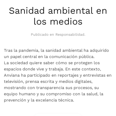
Sanidad ambiental en
los medios
Publicado en
Responsabilidad
.
Tras la pandemia, la sanidad ambiental ha adquirido
un papel central en la comunicación pública.
La sociedad quiere saber cómo se protegen los
espacios donde vive y trabaja. En este contexto,
Anviana ha participado en reportajes y entrevistas en
televisión, prensa escrita y medios digitales,
mostrando con transparencia sus procesos, su
equipo humano y su compromiso con la salud, la
prevención y la excelencia técnica.