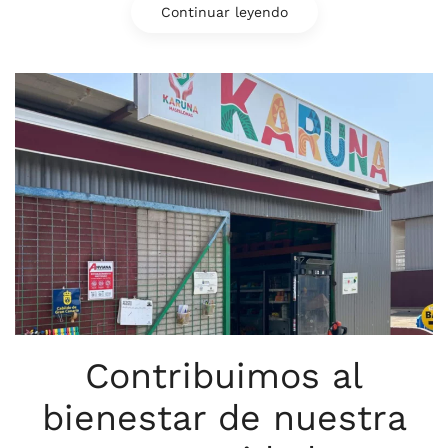
Continuar leyendo
Contribuimos al
bienestar de nuestra