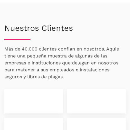
Nuestros Clientes
Más de 40.000 clientes confian en nosotros. Aquie
tiene una pequeña muestra de algunas de las
empresas e instituciones que delegan en nosotros
para matener a sus empleados e instalaciones
seguros y libres de plagas.