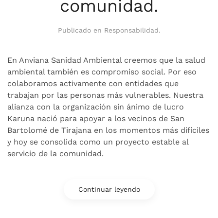
comunidad.
Publicado en
Responsabilidad
.
En Anviana Sanidad Ambiental creemos que la salud
ambiental también es compromiso social. Por eso
colaboramos activamente con entidades que
trabajan por las personas más vulnerables. Nuestra
alianza con la organización sin ánimo de lucro
Karuna nació para apoyar a los vecinos de San
Bartolomé de Tirajana en los momentos más difíciles
y hoy se consolida como un proyecto estable al
servicio de la comunidad.
Continuar leyendo