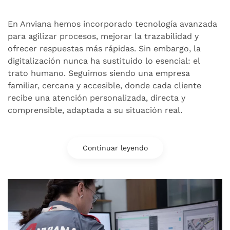
En Anviana hemos incorporado tecnología avanzada
para agilizar procesos, mejorar la trazabilidad y
ofrecer respuestas más rápidas. Sin embargo, la
digitalización nunca ha sustituido lo esencial: el
trato humano. Seguimos siendo una empresa
familiar, cercana y accesible, donde cada cliente
recibe una atención personalizada, directa y
comprensible, adaptada a su situación real.
Continuar leyendo