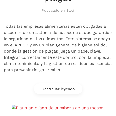
Publicado en
Blog
.
Todas las empresas alimentarias están obligadas a
disponer de un sistema de autocontrol que garantice
la seguridad de los alimentos. Este sistema se apoya
en el APPCC y en un plan general de higiene sólido,
donde la gestión de plagas juega un papel clave.
Integrar correctamente este control con la limpieza,
el mantenimiento y la gestión de residuos es esencial
para prevenir riesgos reales.
Continuar leyendo