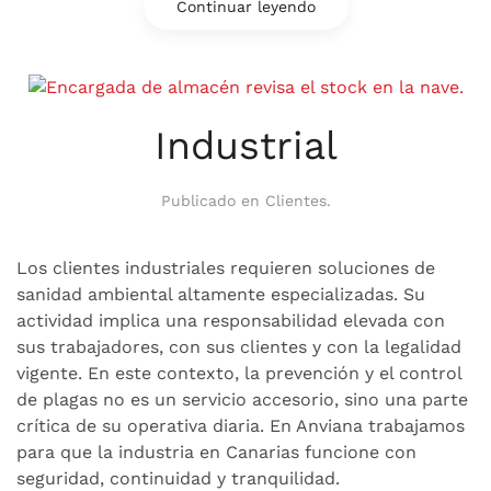
Continuar leyendo
Industrial
Publicado en
Clientes
.
Los clientes industriales requieren soluciones de
sanidad ambiental altamente especializadas. Su
actividad implica una responsabilidad elevada con
sus trabajadores, con sus clientes y con la legalidad
vigente. En este contexto, la prevención y el control
de plagas no es un servicio accesorio, sino una parte
crítica de su operativa diaria. En Anviana trabajamos
para que la industria en Canarias funcione con
seguridad, continuidad y tranquilidad.