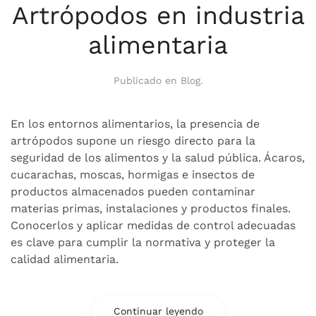
Artrópodos en industria
alimentaria
Publicado en
Blog
.
En los entornos alimentarios, la presencia de
artrópodos supone un riesgo directo para la
seguridad de los alimentos y la salud pública. Ácaros,
cucarachas, moscas, hormigas e insectos de
productos almacenados pueden contaminar
materias primas, instalaciones y productos finales.
Conocerlos y aplicar medidas de control adecuadas
es clave para cumplir la normativa y proteger la
calidad alimentaria.
Continuar leyendo