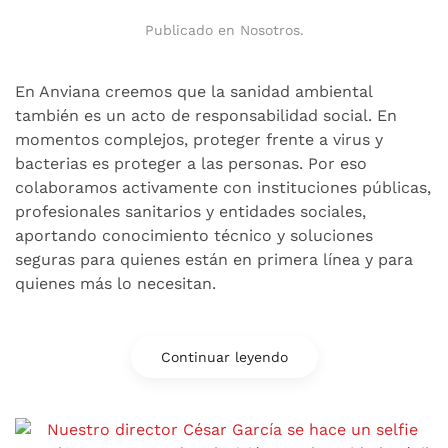
Publicado en
Nosotros
.
En Anviana creemos que la sanidad ambiental
también es un acto de responsabilidad social. En
momentos complejos, proteger frente a virus y
bacterias es proteger a las personas. Por eso
colaboramos activamente con instituciones públicas,
profesionales sanitarios y entidades sociales,
aportando conocimiento técnico y soluciones
seguras para quienes están en primera línea y para
quienes más lo necesitan.
Continuar leyendo