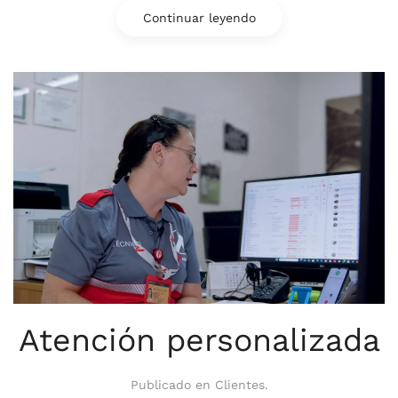
Continuar leyendo
Atención personalizada
Publicado en
Clientes
.