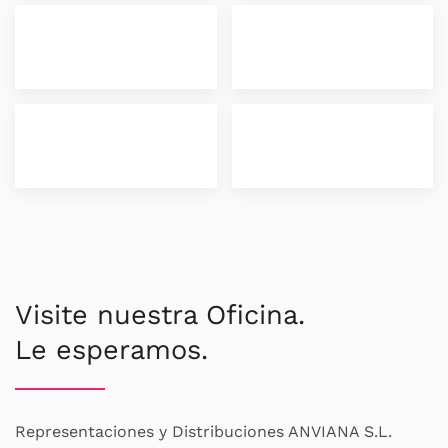
Visite nuestra Oficina.
Le esperamos.
Representaciones y Distribuciones ANVIANA S.L.