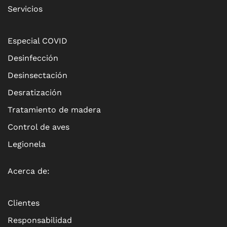
Servicios
Especial COVID
Desinfección
Desinsectación
Desratización
Tratamiento de madera
Control de aves
Legionela
Acerca de:
Clientes
Responsabilidad