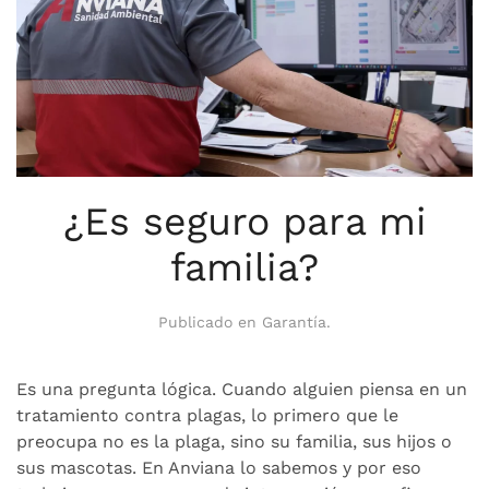
¿Es seguro para mi
familia?
Publicado en
Garantía
.
Es una pregunta lógica. Cuando alguien piensa en un
tratamiento contra plagas, lo primero que le
preocupa no es la plaga, sino su familia, sus hijos o
sus mascotas. En Anviana lo sabemos y por eso