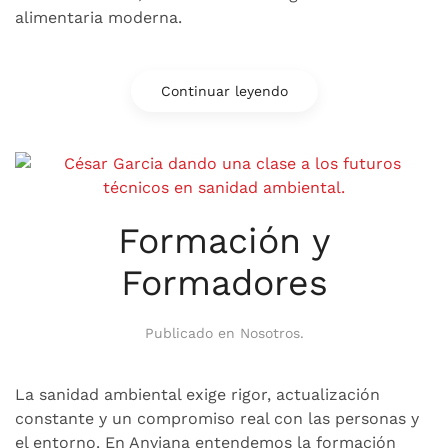
alimentaria moderna.
Continuar leyendo
Formación y
Formadores
Publicado en
Nosotros
.
La sanidad ambiental exige rigor, actualización
constante y un compromiso real con las personas y
el entorno. En Anviana entendemos la formación