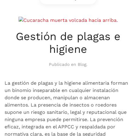
Gestión de plagas e
higiene
Publicado en
Blog
.
La gestión de plagas y la higiene alimentaria forman
un binomio inseparable en cualquier instalación
donde se producen, manipulan o almacenan
alimentos. La presencia de insectos o roedores
supone un riesgo sanitario, legal y reputacional que
ninguna empresa puede permitirse. La prevención
eficaz, integrada en el APPCC y respaldada por
normativa clara, es la base de la seguridad