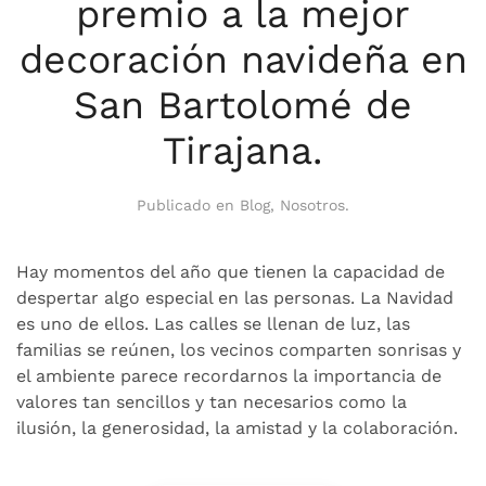
premio a la mejor
decoración navideña en
San Bartolomé de
Tirajana.
Publicado en
Blog
,
Nosotros
.
Hay momentos del año que tienen la capacidad de
despertar algo especial en las personas. La Navidad
es uno de ellos. Las calles se llenan de luz, las
familias se reúnen, los vecinos comparten sonrisas y
el ambiente parece recordarnos la importancia de
valores tan sencillos y tan necesarios como la
ilusión, la generosidad, la amistad y la colaboración.