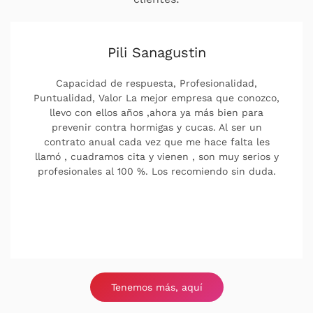
Pili Sanagustin
Capacidad de respuesta, Profesionalidad,
Puntualidad, Valor La mejor empresa que conozco,
llevo con ellos años ,ahora ya más bien para
prevenir contra hormigas y cucas. Al ser un
contrato anual cada vez que me hace falta les
llamó , cuadramos cita y vienen , son muy serios y
profesionales al 100 %. Los recomiendo sin duda.
Tenemos más, aquí