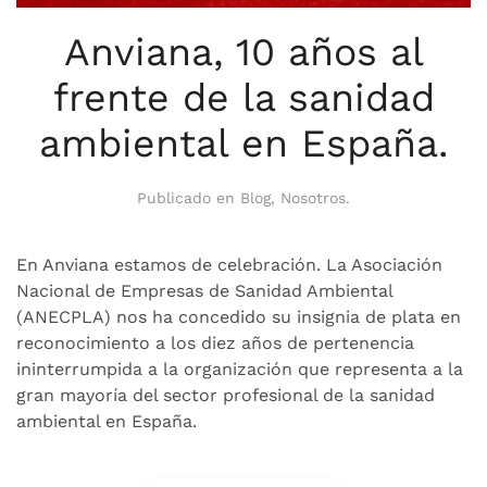
Anviana, 10 años al
frente de la sanidad
ambiental en España.
Publicado en
Blog
,
Nosotros
.
En Anviana estamos de celebración. La Asociación
Nacional de Empresas de Sanidad Ambiental
(ANECPLA) nos ha concedido su insignia de plata en
reconocimiento a los diez años de pertenencia
ininterrumpida a la organización que representa a la
gran mayoría del sector profesional de la sanidad
ambiental en España.