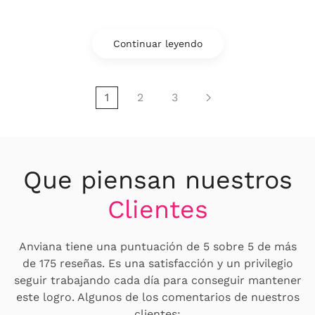
Continuar leyendo
1
2
3
Que piensan nuestros
Clientes
Anviana tiene una puntuación de 5 sobre 5 de más
de 175 reseñas. Es una satisfacción y un privilegio
seguir trabajando cada día para conseguir mantener
este logro. Algunos de los comentarios de nuestros
clientes: