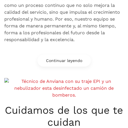
como un proceso continuo que no solo mejora la
calidad del servicio, sino que impulsa el crecimiento
profesional y humano. Por eso, nuestro equipo se
forma de manera permanente y, al mismo tiempo,
forma a los profesionales del futuro desde la
responsabilidad y la excelencia.
Continuar leyendo
Cuidamos de los que te
cuidan