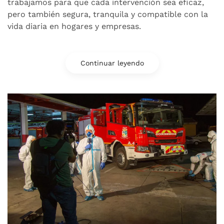
trabajamos para que cada intervención sea eficaz,
pero también segura, tranquila y compatible con la
vida diaria en hogares y empresas.
Continuar leyendo