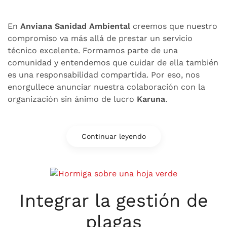
En
Anviana Sanidad Ambiental
creemos que nuestro
compromiso va más allá de prestar un servicio
técnico excelente. Formamos parte de una
comunidad y entendemos que cuidar de ella también
es una responsabilidad compartida. Por eso, nos
enorgullece anunciar nuestra colaboración con la
organización sin ánimo de lucro
Karuna
.
Continuar leyendo
Integrar la gestión de
plagas