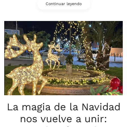
Continuar leyendo
La magia de la Navidad
nos vuelve a unir: