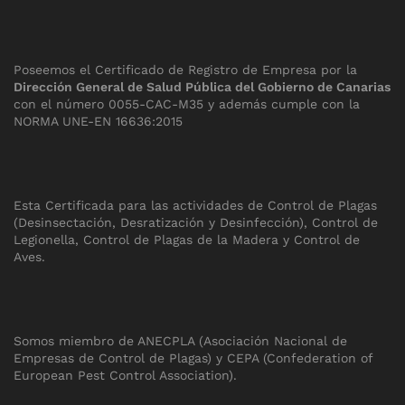
Poseemos el Certificado de Registro de Empresa por la
Dirección General de Salud Pública del Gobierno de Canarias
con el número 0055-CAC-M35 y además cumple con la
NORMA UNE-EN 16636:2015
Esta Certificada para las actividades de Control de Plagas
(Desinsectación, Desratización y Desinfección), Control de
Legionella, Control de Plagas de la Madera y Control de
Aves.
Somos miembro de ANECPLA (Asociación Nacional de
Empresas de Control de Plagas) y CEPA (Confederation of
European Pest Control Association).