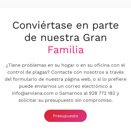
Conviértase en parte
de nuestra Gran
Familia
¿Tiene problemas en su hogar o en su oficina con el
control de plagas? Contacte con nosotros a través
del formulario de nuestra página web, o si lo prefiere
puede enviarnos un correo electrónico a
info@anviana.com o llamarnos al 928 772 182 y
solicitar su presupuesto sin compromiso.
Presupuesto