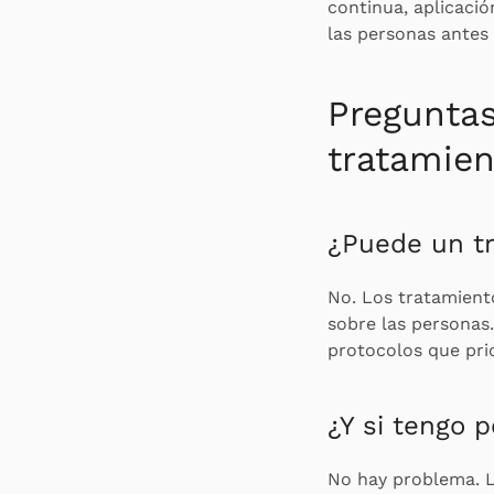
continua, aplicació
las personas antes
Preguntas
tratamien
¿Puede un tr
No. Los tratamient
sobre las personas.
protocolos que prio
¿Y si tengo 
No hay problema. L