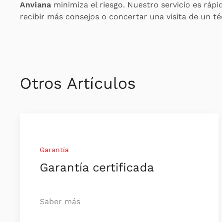
Anviana
minimiza el riesgo. Nuestro servicio es rápi
recibir más consejos o concertar una visita de un t
Otros Artículos
Garantía
Garantía certificada
Saber más