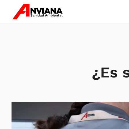
Skip to main content
¿Es 