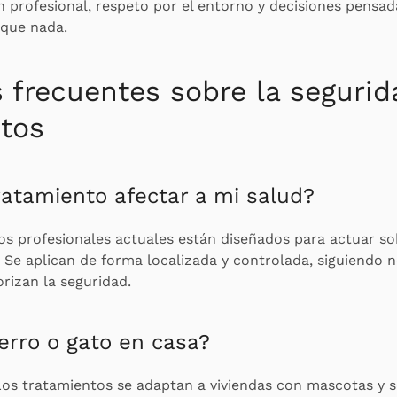
n profesional, respeto por el entorno y decisiones pensa
 que nada.
 frecuentes sobre la segurid
tos
atamiento afectar a mi salud?
os profesionales actuales están diseñados para actuar sob
 Se aplican de forma localizada y controlada, siguiendo 
rizan la seguridad.
perro o gato en casa?
os tratamientos se adaptan a viviendas con mascotas y s