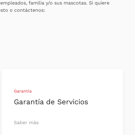
s empleados, familia y/o sus mascotas. Si quiere
esto o contáctenos:
Garantía
Garantía de Servicios
Saber más