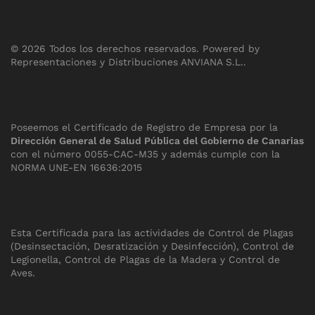
©
2026
Todos los derechos reservados.
Powered by
Representaciones y Distribuciones ANVIANA S.L.
.
Poseemos el Certificado de Registro de Empresa por la
Dirección General de Salud Pública del Gobierno de Canarias
con el número 0055-CAC-M35 y además cumple con la
NORMA UNE-EN 16636:2015
Esta Certificada para las actividades de Control de Plagas
(Desinsectación, Desratización y Desinfección), Control de
Legionella, Control de Plagas de la Madera y Control de
Aves.