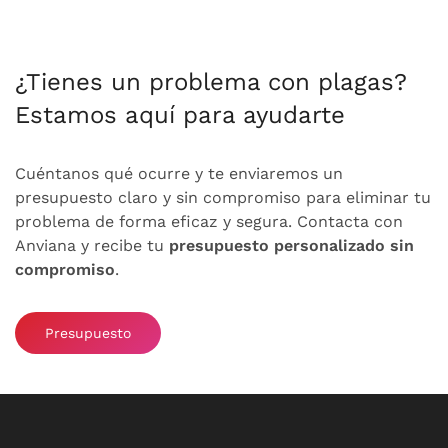
¿Tienes un problema con plagas?
Estamos aquí para ayudarte
Cuéntanos qué ocurre y te enviaremos un
presupuesto claro y sin compromiso para eliminar tu
problema de forma eficaz y segura. Contacta con
Anviana y recibe tu
presupuesto personalizado sin
compromiso
.
Presupuesto