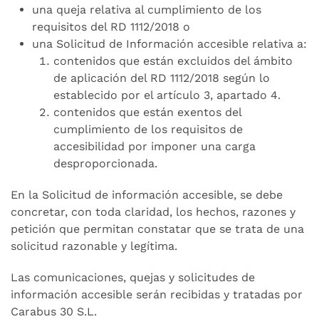
una queja relativa al cumplimiento de los
requisitos del RD 1112/2018 o
una Solicitud de Información accesible relativa a:
contenidos que están excluidos del ámbito
de aplicación del RD 1112/2018 según lo
establecido por el artículo 3, apartado 4.
contenidos que están exentos del
cumplimiento de los requisitos de
accesibilidad por imponer una carga
desproporcionada.
En la Solicitud de información accesible, se debe
concretar, con toda claridad, los hechos, razones y
petición que permitan constatar que se trata de una
solicitud razonable y legítima.
Las comunicaciones, quejas y solicitudes de
información accesible serán recibidas y tratadas por
Carabus 30 S.L.