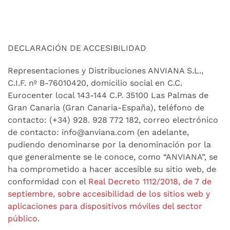
DECLARACIÓN DE ACCESIBILIDAD
Representaciones y Distribuciones ANVIANA S.L.,
C.I.F. nº B-76010420, domicilio social en C.C.
Eurocenter local 143-144 C.P. 35100 Las Palmas de
Gran Canaria (Gran Canaria-España), teléfono de
contacto: (+34) 928. 928 772 182, correo electrónico
de contacto: info@anviana.com (en adelante,
pudiendo denominarse por la denominación por la
que generalmente se le conoce, como “ANVIANA”,
se
ha comprometido a hacer accesible su sitio web, de
conformidad con el
Real Decreto 1112/2018, de 7 de
septiembre, sobre accesibilidad de los sitios web y
aplicaciones para dispositivos móviles del sector
público
.