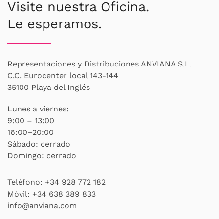
Visite nuestra Oficina.
Le esperamos.
Representaciones y Distribuciones ANVIANA S.L.
C.C. Eurocenter local 143-144
35100 Playa del Inglés
Lunes a viernes:
9:00 – 13:00
16:00–20:00
Sábado: cerrado
Domingo: cerrado
Teléfono:
+34 928 772 182
Móvil:
+34 638 389 833
info@anviana.com