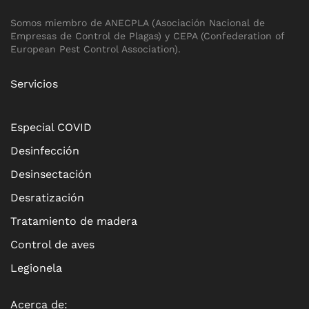
Somos miembro de ANECPLA (Asociación Nacional de
Empresas de Control de Plagas) y CEPA (Confederation of
European Pest Control Association).
Servicios
Especial COVID
Desinfección
Desinsectación
Desratización
Tratamiento de madera
Control de aves
Legionela
Acerca de: