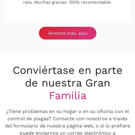
Tenemos más, aquí
Conviértase en parte
de nuestra Gran
Familia
¿Tiene problemas en su hogar o en su oficina con el
control de plagas? Contacte con nosotros a través
del formulario de nuestra página web, o si lo prefiere
puede enviarnos un correo electrónico a