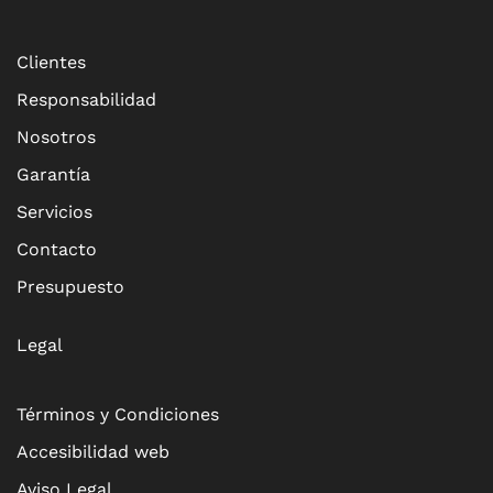
Clientes
Responsabilidad
Nosotros
Garantía
Servicios
Contacto
Presupuesto
Legal
Términos y Condiciones
Accesibilidad web
Aviso Legal