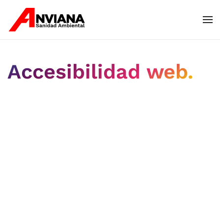
Skip to main content
Accesibilidad web.