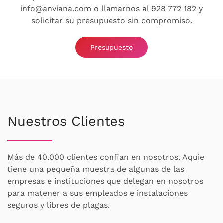
info@anviana.com o llamarnos al 928 772 182 y
solicitar su presupuesto sin compromiso.
Presupuesto
Nuestros Clientes
Más de 40.000 clientes confian en nosotros. Aquie
tiene una pequeña muestra de algunas de las
empresas e instituciones que delegan en nosotros
para matener a sus empleados e instalaciones
seguros y libres de plagas.