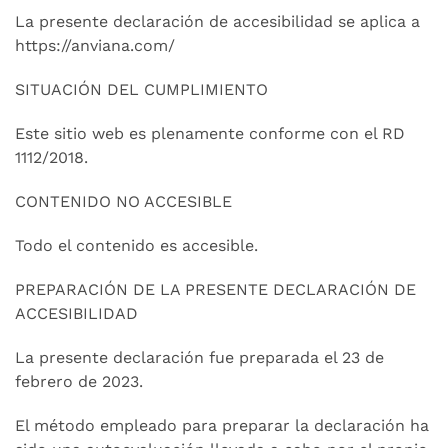
La presente declaración de accesibilidad se aplica a
https://anviana.com/
SITUACIÓN DEL CUMPLIMIENTO
Este sitio web es plenamente conforme con el RD
1112/2018.
CONTENIDO NO ACCESIBLE
Todo el contenido es accesible.
PREPARACIÓN DE LA PRESENTE DECLARACIÓN DE
ACCESIBILIDAD
La presente declaración fue preparada el 23 de
febrero de 2023.
El método empleado para preparar la declaración ha