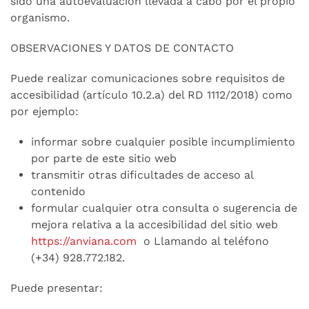
sido una autoevaluación llevada a cabo por el propio
organismo.
OBSERVACIONES Y DATOS DE CONTACTO
Puede realizar comunicaciones sobre requisitos de
accesibilidad (artículo 10.2.a) del RD 1112/2018) como
por ejemplo:
informar sobre cualquier posible incumplimiento
por parte de este sitio web
transmitir otras dificultades de acceso al
contenido
formular cualquier otra consulta o sugerencia de
mejora relativa a la accesibilidad del sitio web
https://anviana.com
o Llamando al teléfono
(+34) 928.772.182.
Puede presentar: