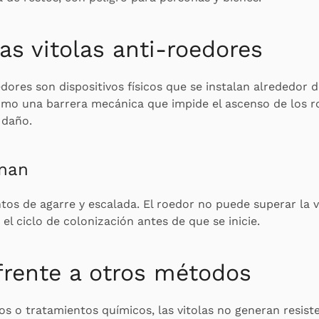
as vitolas anti-roedores
edores son dispositivos físicos que se instalan alrededor d
mo una barrera mecánica que impide el ascenso de los ro
 daño.
nan
tos de agarre y escalada. El roedor no puede superar la v
el ciclo de colonización antes de que se inicie.
frente a otros métodos
os o tratamientos químicos, las vitolas no generan resiste