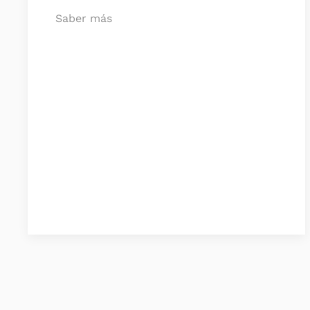
Saber más