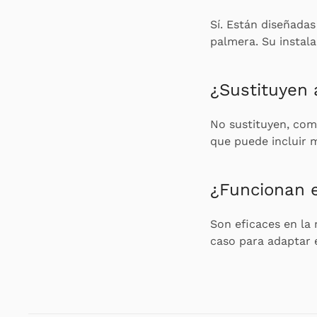
Sí. Están diseñadas
palmera. Su instala
¿Sustituyen 
No sustituyen, com
que puede incluir 
¿Funcionan e
Son eficaces en la
caso para adaptar e