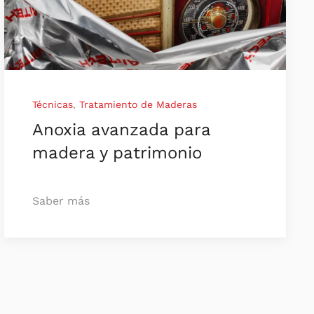
Técnicas
,
Tratamiento de Maderas
Anoxia avanzada para
madera y patrimonio
Saber más