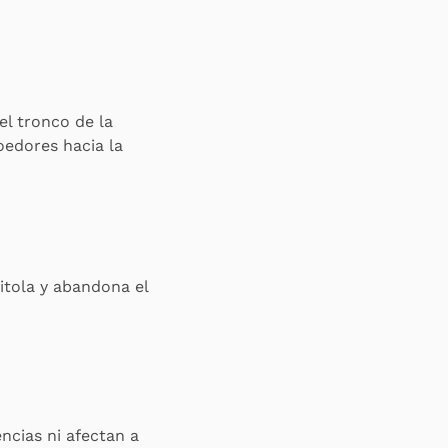
el tronco de la
edores hacia la
itola y abandona el
ncias ni afectan a