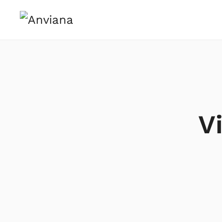
Skip to main content
V