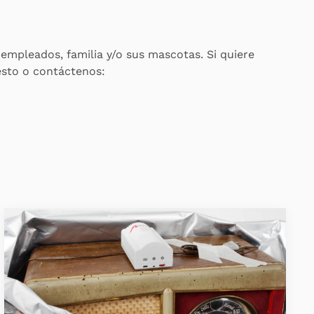
s empleados, familia y/o sus mascotas. Si quiere
esto o contáctenos: