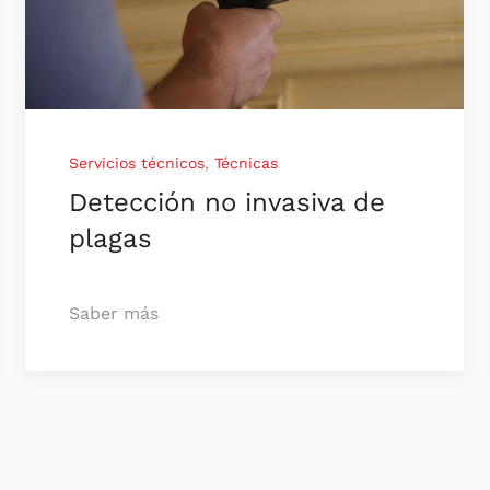
Servicios técnicos
,
Técnicas
Detección no invasiva de
plagas
Saber más