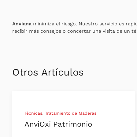
Anviana
minimiza el riesgo. Nuestro servicio es rápi
recibir más consejos o concertar una visita de un t
Otros Artículos
Técnicas
,
Tratamiento de Maderas
AnviOxi Patrimonio