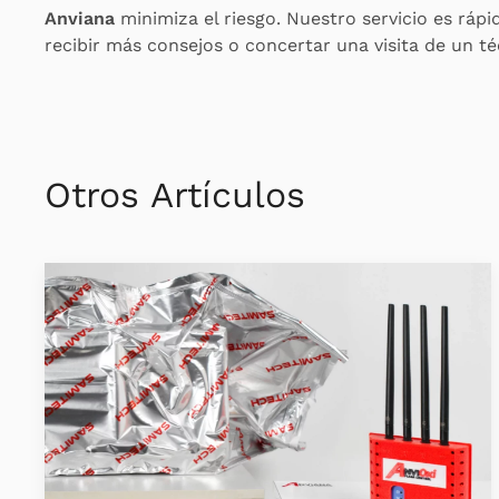
Anviana
minimiza el riesgo. Nuestro servicio es rápi
recibir más consejos o concertar una visita de un t
Otros Artículos