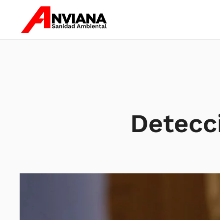
Skip to main content
Detecc