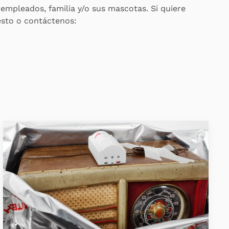
s empleados, familia y/o sus mascotas. Si quiere
esto o contáctenos: