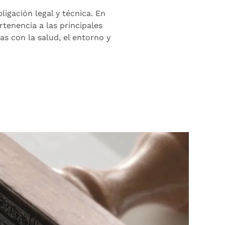
ligación legal y técnica. En
tenencia a las principales
as con la salud, el entorno y