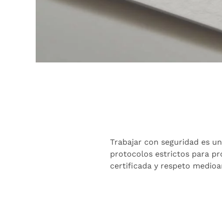
Trabajar con seguridad es un
protocolos estrictos para pr
certificada y respeto medioa