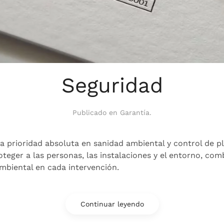
Seguridad
Publicado en
Garantía
.
a prioridad absoluta en sanidad ambiental y control de p
oteger a las personas, las instalaciones y el entorno, co
mbiental en cada intervención.
Continuar leyendo