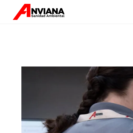
Skip to main content