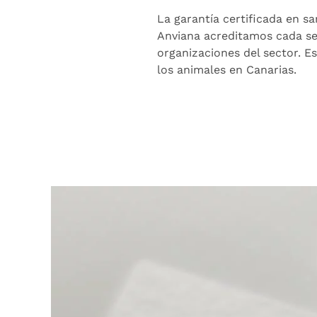
La garantía certificada en sa
Anviana acreditamos cada ser
organizaciones del sector. Es
los animales en Canarias.