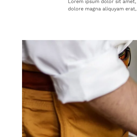
Lorem ipsum dolor sit amet,
dolore magna aliquyam erat,