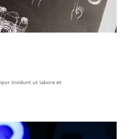
por invidunt ut labore et