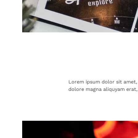
Lorem ipsum dolor sit amet,
dolore magna aliquyam erat,