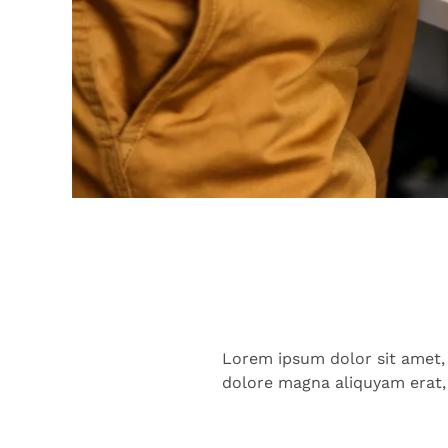
Lorem ipsum dolor sit amet,
dolore magna aliquyam erat,