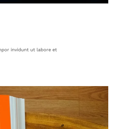
por invidunt ut labore et