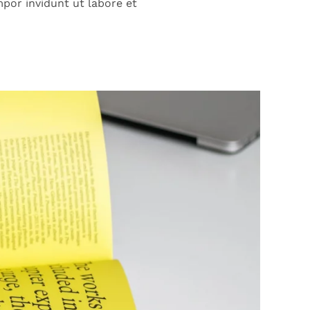
por invidunt ut labore et