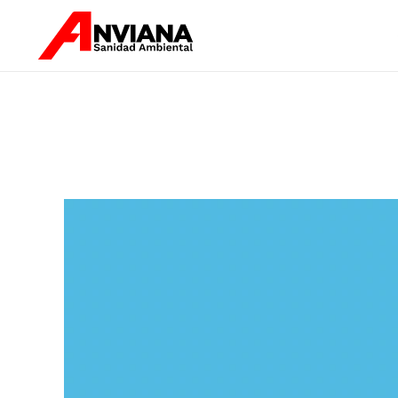
Skip to main content