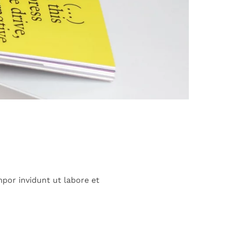
por invidunt ut labore et