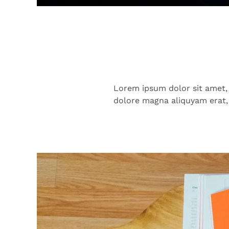
Lorem ipsum dolor sit amet,
dolore magna aliquyam erat,