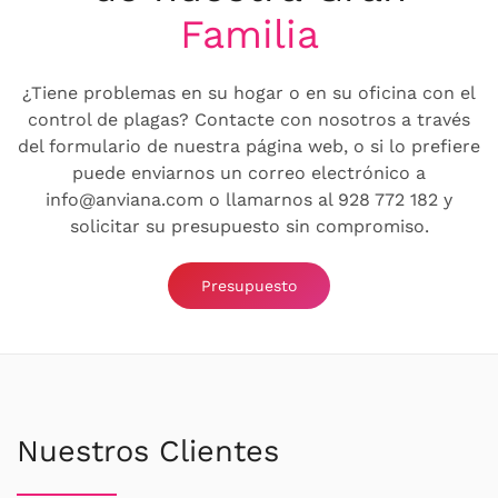
Familia
¿Tiene problemas en su hogar o en su oficina con el
control de plagas? Contacte con nosotros a través
del formulario de nuestra página web, o si lo prefiere
puede enviarnos un correo electrónico a
info@anviana.com o llamarnos al 928 772 182 y
solicitar su presupuesto sin compromiso.
Presupuesto
Nuestros Clientes