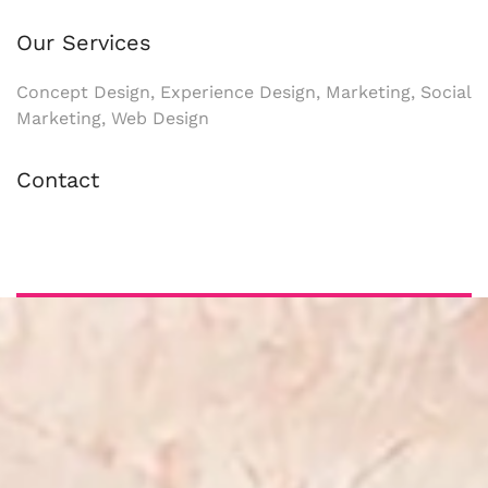
Our Services
Concept Design, Experience Design, Marketing, Social
Marketing, Web Design
Contact