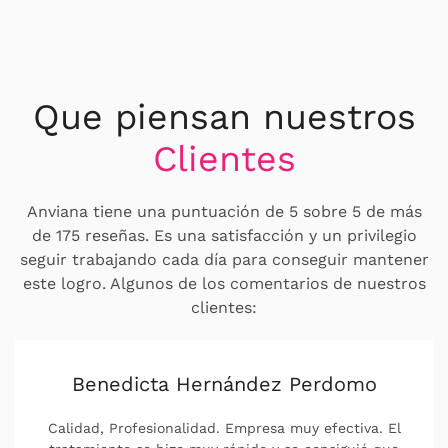
Que piensan nuestros
Clientes
Anviana tiene una puntuación de 5 sobre 5 de más
de 175 reseñas. Es una satisfacción y un privilegio
seguir trabajando cada día para conseguir mantener
este logro. Algunos de los comentarios de nuestros
clientes:
Pili Sanagustin
Capacidad de respuesta, Profesionalidad,