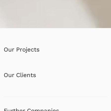
Our Projects
Our Clients
Further Companies