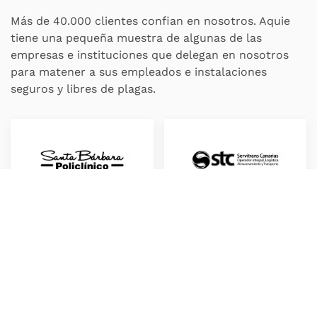
Más de 40.000 clientes confian en nosotros. Aquie
tiene una pequeña muestra de algunas de las
empresas e instituciones que delegan en nosotros
para matener a sus empleados e instalaciones
seguros y libres de plagas.