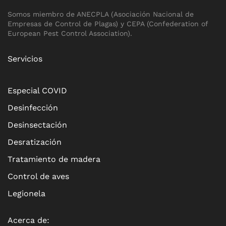
Somos miembro de ANECPLA (Asociación Nacional de
Empresas de Control de Plagas) y CEPA (Confederation of
European Pest Control Association).
Servicios
Especial COVID
Desinfección
Desinsectación
Desratización
Tratamiento de madera
Control de aves
Legionela
Acerca de: