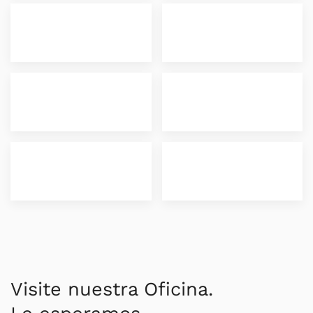
Visite nuestra Oficina.