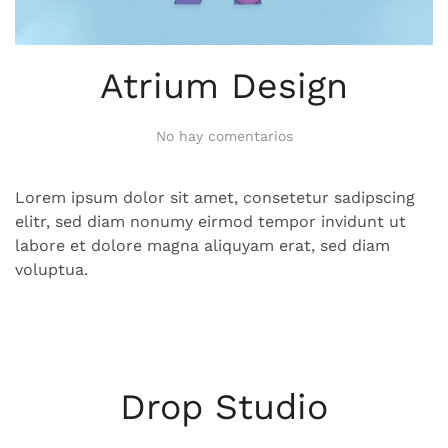
Atrium Design
en
No hay comentarios
Atrium
Design
Lorem ipsum dolor sit amet, consetetur sadipscing
elitr, sed diam nonumy eirmod tempor invidunt ut
labore et dolore magna aliquyam erat, sed diam
voluptua.
Drop Studio