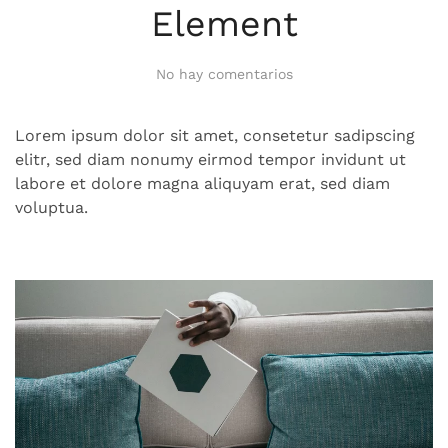
Element
en
No hay comentarios
Element
Lorem ipsum dolor sit amet, consetetur sadipscing
elitr, sed diam nonumy eirmod tempor invidunt ut
labore et dolore magna aliquyam erat, sed diam
voluptua.