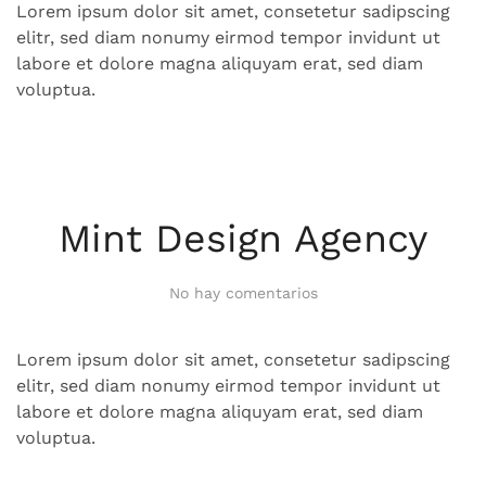
Lorem ipsum dolor sit amet, consetetur sadipscing
elitr, sed diam nonumy eirmod tempor invidunt ut
labore et dolore magna aliquyam erat, sed diam
voluptua.
Mint Design Agency
en
No hay comentarios
Mint
Design
Agency
Lorem ipsum dolor sit amet, consetetur sadipscing
elitr, sed diam nonumy eirmod tempor invidunt ut
labore et dolore magna aliquyam erat, sed diam
voluptua.