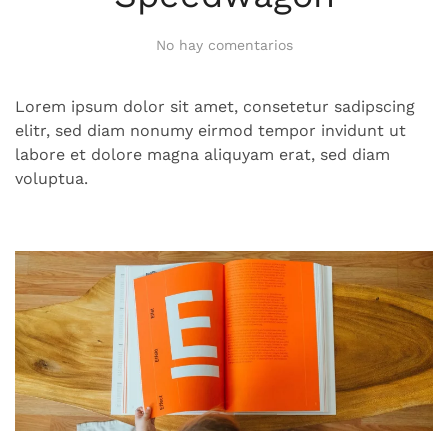
en
No hay comentarios
Speedwagon
Lorem ipsum dolor sit amet, consetetur sadipscing
elitr, sed diam nonumy eirmod tempor invidunt ut
labore et dolore magna aliquyam erat, sed diam
voluptua.