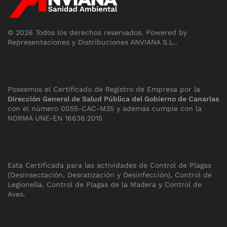
©
2026
Todos los derechos reservados.
Powered by
Representaciones y Distribuciones ANVIANA S.L.
.
Poseemos el Certificado de Registro de Empresa por la
Dirección General de Salud Pública del Gobierno de Canarias
con el número 0055-CAC-M35 y además cumple con la
NORMA UNE-EN 16636:2015
Esta Certificada para las actividades de Control de Plagas
(Desinsectación, Desratización y Desinfección), Control de
Legionella, Control de Plagas de la Madera y Control de
Aves.