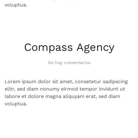
voluptua.
Compass Agency
en
No hay comentarios
Compass
Agency
Lorem ipsum dolor sit amet, consetetur sadipscing
elitr, sed diam nonumy eirmod tempor invidunt ut
labore et dolore magna aliquyam erat, sed diam
voluptua.