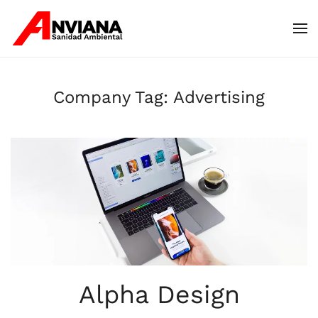
Skip to main content
Company Tag:
Advertising
Alpha Design