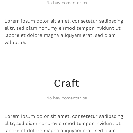
en
No hay comentarios
Drop
Studio
Lorem ipsum dolor sit amet, consetetur sadipscing
elitr, sed diam nonumy eirmod tempor invidunt ut
labore et dolore magna aliquyam erat, sed diam
voluptua.
Craft
en
No hay comentarios
Craft
Lorem ipsum dolor sit amet, consetetur sadipscing
elitr, sed diam nonumy eirmod tempor invidunt ut
labore et dolore magna aliquyam erat, sed diam