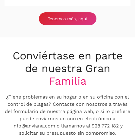
Tenemos más, aquí
Conviértase en parte
de nuestra Gran
Familia
¿Tiene problemas en su hogar o en su oficina con el
control de plagas? Contacte con nosotros a través
del formulario de nuestra página web, o si lo prefiere
puede enviarnos un correo electrónico a
info@anviana.com o llamarnos al 928 772 182 y
solicitar su presupuesto sin compromiso.