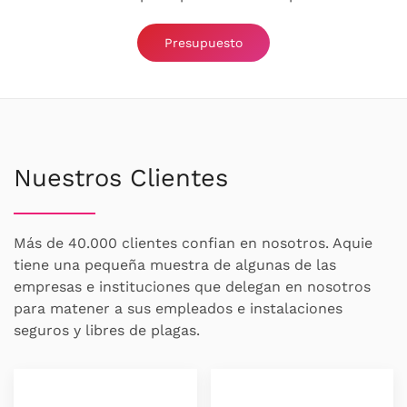
Presupuesto
Nuestros Clientes
Más de 40.000 clientes confian en nosotros. Aquie
tiene una pequeña muestra de algunas de las
empresas e instituciones que delegan en nosotros
para matener a sus empleados e instalaciones
seguros y libres de plagas.