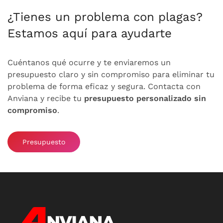
¿Tienes un problema con plagas?
Estamos aquí para ayudarte
Cuéntanos qué ocurre y te enviaremos un
presupuesto claro y sin compromiso para eliminar tu
problema de forma eficaz y segura. Contacta con
Anviana y recibe tu
presupuesto personalizado sin
compromiso
.
Presupuesto