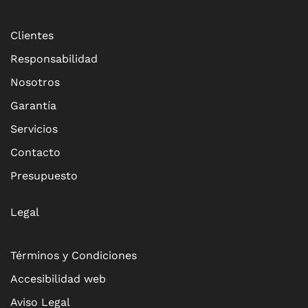
Clientes
Responsabilidad
Nosotros
Garantía
Servicios
Contacto
Presupuesto
Legal
Términos y Condiciones
Accesibilidad web
Aviso Legal