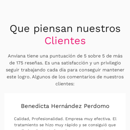
Que piensan nuestros
Clientes
Anviana tiene una puntuación de 5 sobre 5 de más
de 175 reseñas. Es una satisfacción y un privilegio
seguir trabajando cada día para conseguir mantener
este logro. Algunos de los comentarios de nuestros
clientes:
Pili Sanagustin
Capacidad de respuesta, Profesionalidad,
Puntualidad, Valor La mejor empresa que conozco,