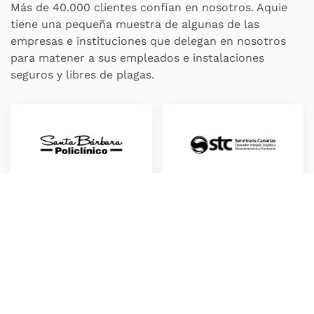
Más de 40.000 clientes confian en nosotros. Aquie
tiene una pequeña muestra de algunas de las
empresas e instituciones que delegan en nosotros
para matener a sus empleados e instalaciones
seguros y libres de plagas.