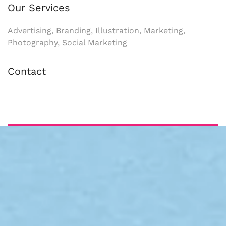
Our Services
Advertising, Branding, Illustration, Marketing,
Photography, Social Marketing
Contact