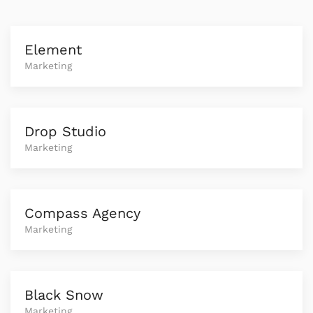
Element
Marketing
Drop Studio
Marketing
Compass Agency
Marketing
Black Snow
Marketing