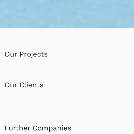
Our Projects
Our Clients
Further Companies