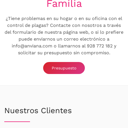
Familia
¿Tiene problemas en su hogar o en su oficina con el
control de plagas? Contacte con nosotros a través
del formulario de nuestra página web, o si lo prefiere
puede enviarnos un correo electrónico a
info@anviana.com o llamarnos al 928 772 182 y
solicitar su presupuesto sin compromiso.
Presupuesto
Nuestros Clientes