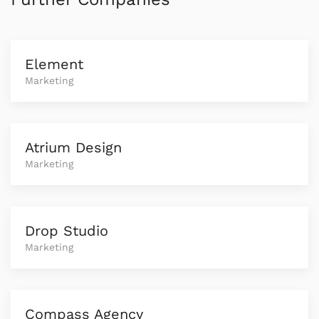
Element
Marketing
Atrium Design
Marketing
Drop Studio
Marketing
Compass Agency