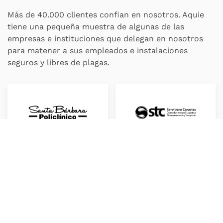
Más de 40.000 clientes confian en nosotros. Aquie
tiene una pequeña muestra de algunas de las
empresas e instituciones que delegan en nosotros
para matener a sus empleados e instalaciones
seguros y libres de plagas.