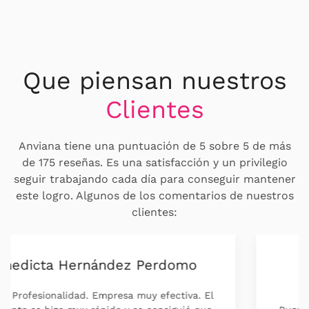
Que piensan nuestros
Clientes
Anviana tiene una puntuación de 5 sobre 5 de más
de 175 reseñas. Es una satisfacción y un privilegio
seguir trabajando cada día para conseguir mantener
este logro. Algunos de los comentarios de nuestros
clientes:
Pili Sanagustin
Capacidad de respuesta, Profesionalidad,