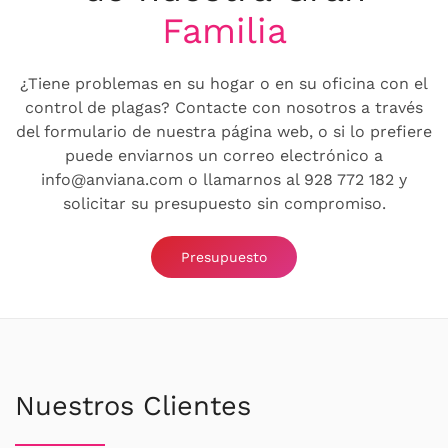
Familia
¿Tiene problemas en su hogar o en su oficina con el
control de plagas? Contacte con nosotros a través
del formulario de nuestra página web, o si lo prefiere
puede enviarnos un correo electrónico a
info@anviana.com o llamarnos al 928 772 182 y
solicitar su presupuesto sin compromiso.
Presupuesto
Nuestros Clientes