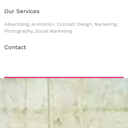
Our Services
Advertising, Animation, Concept Design, Marketing,
Photography, Social Marketing
Contact