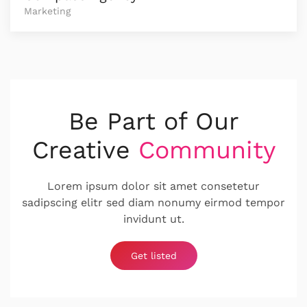
Marketing
Be Part of Our
Creative
Community
Lorem ipsum dolor sit amet consetetur
sadipscing elitr sed diam nonumy eirmod tempor
invidunt ut.
Get listed