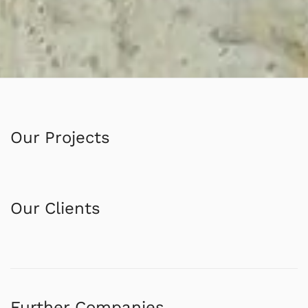
Our Projects
Our Clients
Further Companies