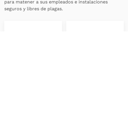
para matener a sus empleados e instalaciones
seguros y libres de plagas.