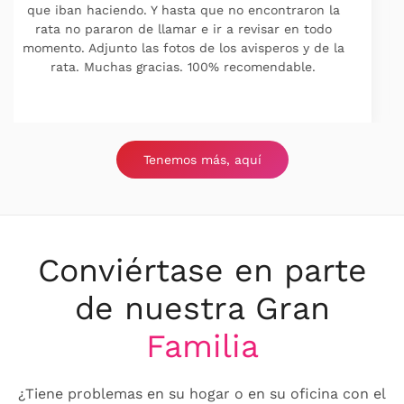
profesionales al 100 %. Los recomiendo sin duda.
Tenemos más, aquí
Conviértase en parte
de nuestra Gran
Familia
¿Tiene problemas en su hogar o en su oficina con el