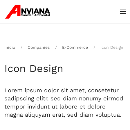
Skip to main content
Inicio
Companies
E-Commerce
Icon Design
Icon Design
Lorem ipsum dolor sit amet, consetetur
sadipscing elitr, sed diam nonumy eirmod
tempor invidunt ut labore et dolore
magna aliquyam erat, sed diam voluptua.