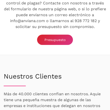
control de plagas? Contacte con nosotros a través
del formulario de nuestra página web, o si lo prefiere
puede enviarnos un correo electrónico a
info@anviana.com o llamarnos al 928 772 182 y
solicitar su presupuesto sin compromiso.
Presupuesto
Nuestros Clientes
Más de 40.000 clientes confian en nosotros. Aquie
tiene una pequeña muestra de algunas de las
empresas e instituciones que delegan en nosotros