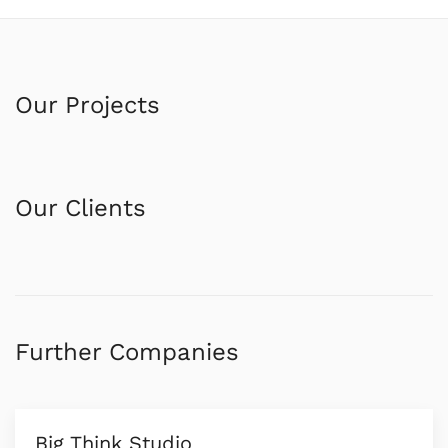
Our Projects
Our Clients
Further Companies
Big Think Studio