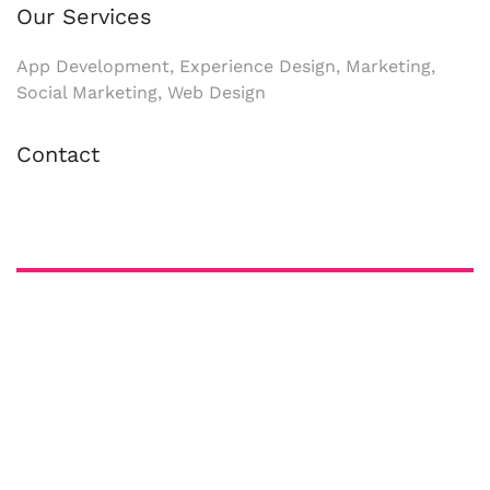
Our Services
App Development, Experience Design, Marketing,
Social Marketing, Web Design
Contact