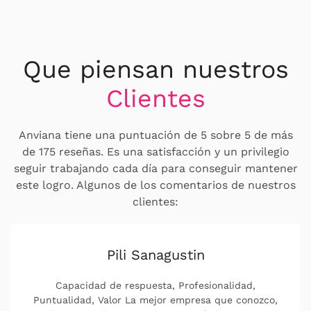
Que piensan nuestros
Clientes
Anviana tiene una puntuación de 5 sobre 5 de más
de 175 reseñas. Es una satisfacción y un privilegio
seguir trabajando cada día para conseguir mantener
este logro. Algunos de los comentarios de nuestros
clientes:
Pili Sanagustin
Capacidad de respuesta, Profesionalidad,
Puntualidad, Valor La mejor empresa que conozco,