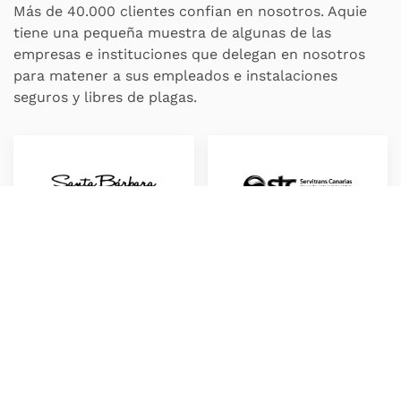
Más de 40.000 clientes confian en nosotros. Aquie
tiene una pequeña muestra de algunas de las
empresas e instituciones que delegan en nosotros
para matener a sus empleados e instalaciones
seguros y libres de plagas.