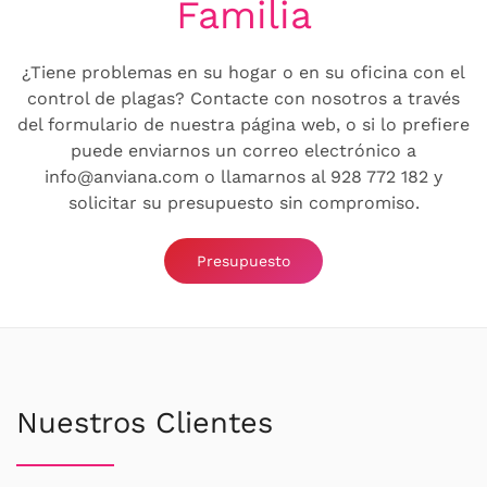
Familia
¿Tiene problemas en su hogar o en su oficina con el
control de plagas? Contacte con nosotros a través
del formulario de nuestra página web, o si lo prefiere
puede enviarnos un correo electrónico a
info@anviana.com o llamarnos al 928 772 182 y
solicitar su presupuesto sin compromiso.
Presupuesto
Nuestros Clientes