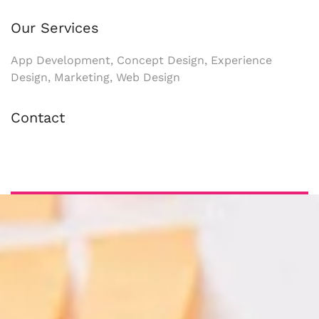
Our Services
App Development, Concept Design, Experience
Design, Marketing, Web Design
Contact