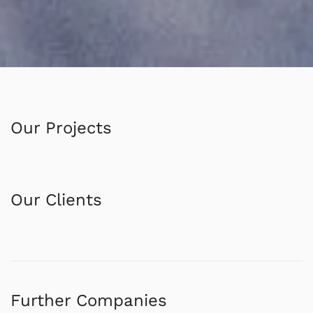
Our Projects
Our Clients
Further Companies