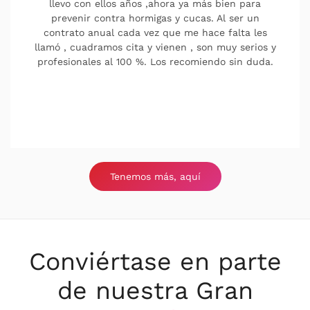
llevo con ellos años ,ahora ya más bien para
prevenir contra hormigas y cucas. Al ser un
contrato anual cada vez que me hace falta les
llamó , cuadramos cita y vienen , son muy serios y
profesionales al 100 %. Los recomiendo sin duda.
Tenemos más, aquí
Conviértase en parte
de nuestra Gran