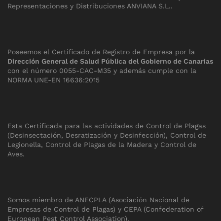
Representaciones y Distribuciones ANVIANA S.L.
.
Poseemos el Certificado de Registro de Empresa por la
Dirección General de Salud Pública del Gobierno de Canarias
con el número 0055-CAC-M35 y además cumple con la
NORMA UNE-EN 16636:2015
Esta Certificada para las actividades de Control de Plagas
(Desinsectación, Desratización y Desinfección), Control de
Legionella, Control de Plagas de la Madera y Control de
Aves.
Somos miembro de ANECPLA (Asociación Nacional de
Empresas de Control de Plagas) y CEPA (Confederation of
European Pest Control Association).