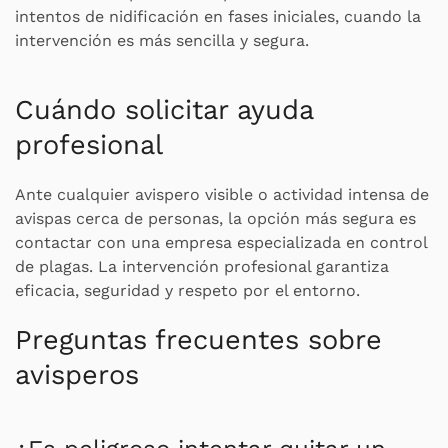
intentos de nidificación en fases iniciales, cuando la
intervención es más sencilla y segura.
Cuándo solicitar ayuda
profesional
Ante cualquier avispero visible o actividad intensa de
avispas cerca de personas, la opción más segura es
contactar con una empresa especializada en control
de plagas. La intervención profesional garantiza
eficacia, seguridad y respeto por el entorno.
Preguntas frecuentes sobre
avisperos