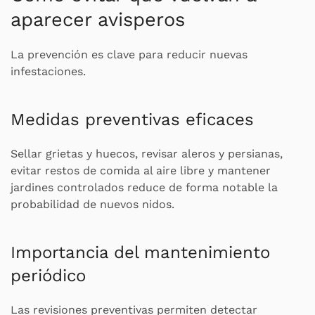
aparecer avisperos
La prevención es clave para reducir nuevas
infestaciones.
Medidas preventivas eficaces
Sellar grietas y huecos, revisar aleros y persianas,
evitar restos de comida al aire libre y mantener
jardines controlados reduce de forma notable la
probabilidad de nuevos nidos.
Importancia del mantenimiento
periódico
Las revisiones preventivas permiten detectar