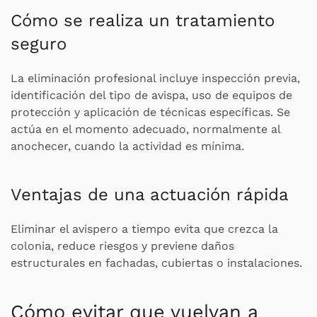
Cómo se realiza un tratamiento
seguro
La eliminación profesional incluye inspección previa,
identificación del tipo de avispa, uso de equipos de
protección y aplicación de técnicas específicas. Se
actúa en el momento adecuado, normalmente al
anochecer, cuando la actividad es mínima.
Ventajas de una actuación rápida
Eliminar el avispero a tiempo evita que crezca la
colonia, reduce riesgos y previene daños
estructurales en fachadas, cubiertas o instalaciones.
Cómo evitar que vuelvan a