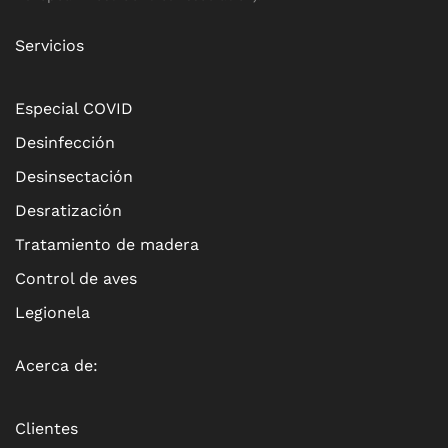
Servicios
Especial COVID
Desinfección
Desinsectación
Desratización
Tratamiento de madera
Control de aves
Legionela
Acerca de:
Clientes