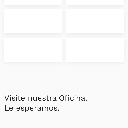
Visite nuestra Oficina.
Le esperamos.