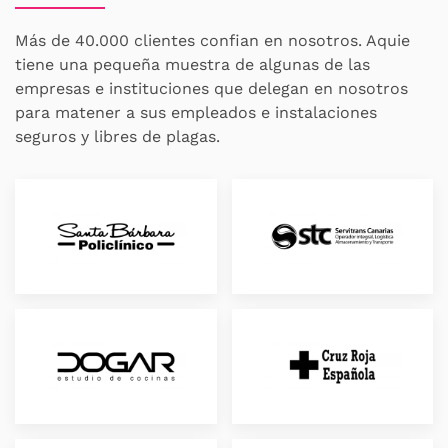
Más de 40.000 clientes confian en nosotros. Aquie
tiene una pequeña muestra de algunas de las
empresas e instituciones que delegan en nosotros
para matener a sus empleados e instalaciones
seguros y libres de plagas.