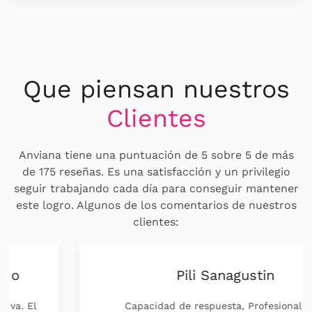
Que piensan nuestros
Clientes
Anviana tiene una puntuación de 5 sobre 5 de más
de 175 reseñas. Es una satisfacción y un privilegio
seguir trabajando cada día para conseguir mantener
este logro. Algunos de los comentarios de nuestros
clientes:
Pili Sanagustin
Capacidad de respuesta, Profesionalidad,