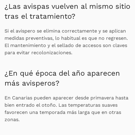
¿Las avispas vuelven al mismo sitio
tras el tratamiento?
Si el avispero se elimina correctamente y se aplican
medidas preventivas, lo habitual es que no regresen.
El mantenimiento y el sellado de accesos son claves
para evitar recolonizaciones.
¿En qué época del año aparecen
más avisperos?
En Canarias pueden aparecer desde primavera hasta
bien entrado el otoño. Las temperaturas suaves
favorecen una temporada más larga que en otras
zonas.