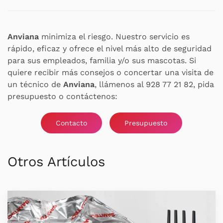
Anviana
minimiza el riesgo. Nuestro servicio es
rápido, eficaz y ofrece el nivel más alto de seguridad
para sus empleados, familia y/o sus mascotas. Si
quiere recibir más consejos o concertar una visita de
un técnico de
Anviana
, llámenos al 928 77 21 82, pida
presupuesto o contáctenos:
Contacto
Presupuesto
Otros Artículos