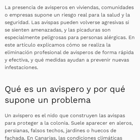
La presencia de avisperos en viviendas, comunidades
o empresas supone un riesgo real para la salud y la
seguridad. Las avispas pueden volverse agresivas si
se sienten amenazadas, y las picaduras son
especialmente peligrosas para personas alérgicas. En
este artículo explicamos cómo se realiza la
eliminación profesional de avisperos de forma rápida
y efectiva, y qué medidas ayudan a prevenir nuevas
infestaciones.
Qué es un avispero y por qué
supone un problema
Un avispero es el nido que construyen las avispas
para proteger a la colonia. Suele aparecer en aleros,
persianas, falsos techos, jardines o huecos de
fachada. En Canarias, las condiciones climáticas