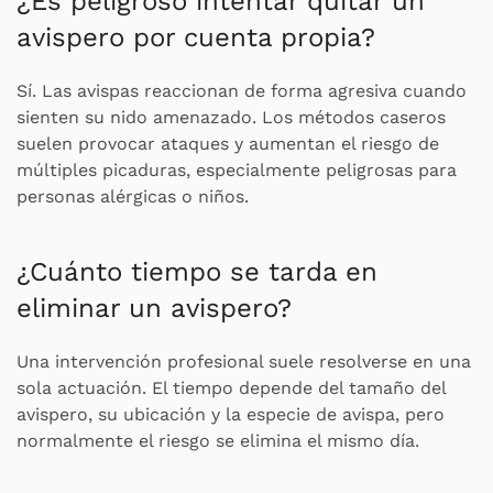
¿Es peligroso intentar quitar un
avispero por cuenta propia?
Sí. Las avispas reaccionan de forma agresiva cuando
sienten su nido amenazado. Los métodos caseros
suelen provocar ataques y aumentan el riesgo de
múltiples picaduras, especialmente peligrosas para
personas alérgicas o niños.
¿Cuánto tiempo se tarda en
eliminar un avispero?
Una intervención profesional suele resolverse en una
sola actuación. El tiempo depende del tamaño del
avispero, su ubicación y la especie de avispa, pero
normalmente el riesgo se elimina el mismo día.