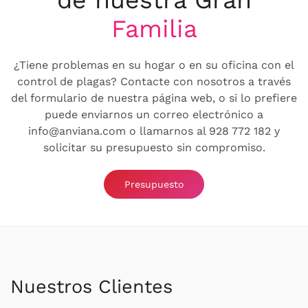
Familia
¿Tiene problemas en su hogar o en su oficina con el
control de plagas? Contacte con nosotros a través
del formulario de nuestra página web, o si lo prefiere
puede enviarnos un correo electrónico a
info@anviana.com o llamarnos al 928 772 182 y
solicitar su presupuesto sin compromiso.
Presupuesto
Nuestros Clientes