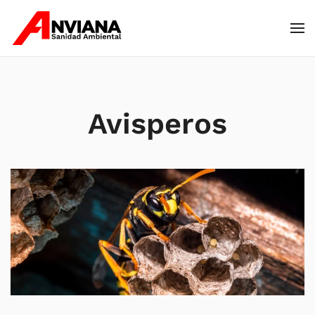
Skip to main content
Avisperos