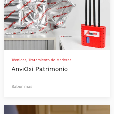
Técnicas
,
Tratamiento de Maderas
AnviOxi Patrimonio
Saber más