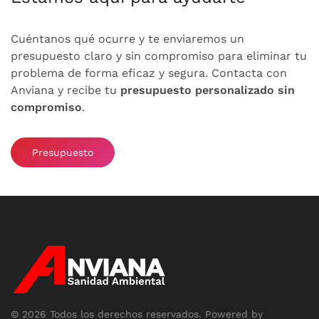
Cuéntanos qué ocurre y te enviaremos un
presupuesto claro y sin compromiso para eliminar tu
problema de forma eficaz y segura. Contacta con
Anviana y recibe tu
presupuesto personalizado sin
compromiso
.
Presupuesto
©
2026
Todos los derechos reservados.
Powered by