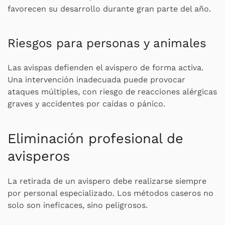
favorecen su desarrollo durante gran parte del año.
Riesgos para personas y animales
Las avispas defienden el avispero de forma activa.
Una intervención inadecuada puede provocar
ataques múltiples, con riesgo de reacciones alérgicas
graves y accidentes por caídas o pánico.
Eliminación profesional de
avisperos
La retirada de un avispero debe realizarse siempre
por personal especializado. Los métodos caseros no
solo son ineficaces, sino peligrosos.