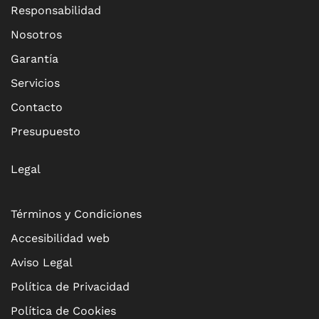
Responsabilidad
Nosotros
Garantía
Servicios
Contacto
Presupuesto
Legal
Términos y Condiciones
Accesibilidad web
Aviso Legal
Política de Privacidad
Política de Cookies