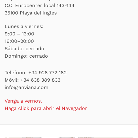
C.C. Eurocenter local 143-144
35100 Playa del Inglés
Lunes a viernes:
9:00 – 13:00
16:00–20:00
Sábado: cerrado
Domingo: cerrado
Teléfono:
+34 928 772 182
Móvil:
+34 638 389 833
info@anviana.com
Venga a vernos.
Haga click para abrir el Navegador