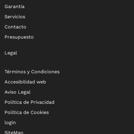
Garantía
Servicios
Contacto
Presupuesto
Legal
Términos y Condiciones
Accesibilidad web
Aviso Legal
Política de Privacidad
Política de Cookies
login
SiteMap