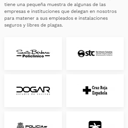
tiene una pequeña muestra de algunas de las
empresas e instituciones que delegan en nosotros
para matener a sus empleados e instalaciones
seguros y libres de plagas.