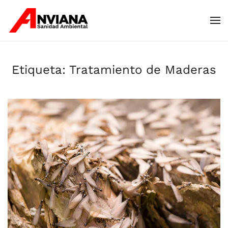
Skip to main content
Etiqueta:
Tratamiento de Maderas