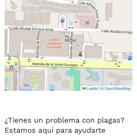
Leaflet
|
©
OpenStreetMap
¿Tienes un problema con plagas?
Estamos aquí para ayudarte