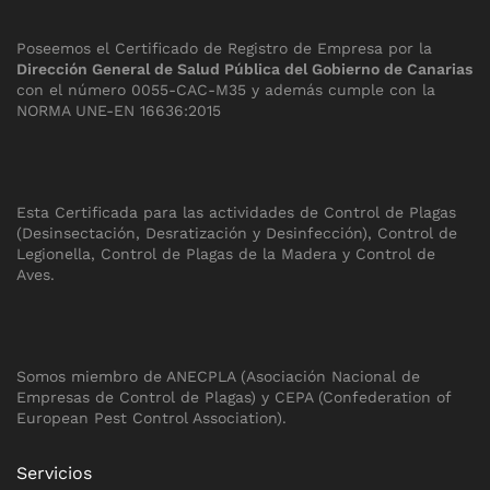
Poseemos el Certificado de Registro de Empresa por la
Dirección General de Salud Pública del Gobierno de Canarias
con el número 0055-CAC-M35 y además cumple con la
NORMA UNE-EN 16636:2015
Esta Certificada para las actividades de Control de Plagas
(Desinsectación, Desratización y Desinfección), Control de
Legionella, Control de Plagas de la Madera y Control de
Aves.
Somos miembro de ANECPLA (Asociación Nacional de
Empresas de Control de Plagas) y CEPA (Confederation of
European Pest Control Association).
Servicios