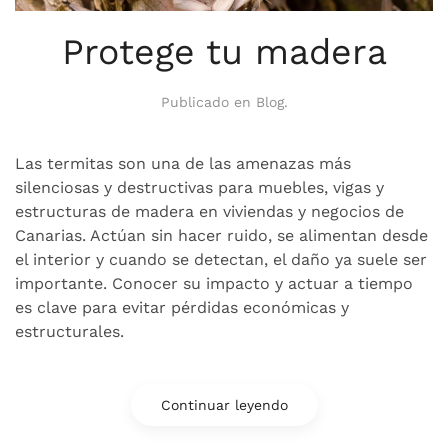
Protege tu madera
Publicado en
Blog
.
Las termitas son una de las amenazas más
silenciosas y destructivas para muebles, vigas y
estructuras de madera en viviendas y negocios de
Canarias. Actúan sin hacer ruido, se alimentan desde
el interior y cuando se detectan, el daño ya suele ser
importante. Conocer su impacto y actuar a tiempo
es clave para evitar pérdidas económicas y
estructurales.
Continuar leyendo