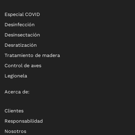
Especial COVID
Desinfección
Desinsectación
Desratización
Tratamiento de madera
Control de aves
Legionela
Acerca de:
Clientes
Responsabilidad
Nosotros