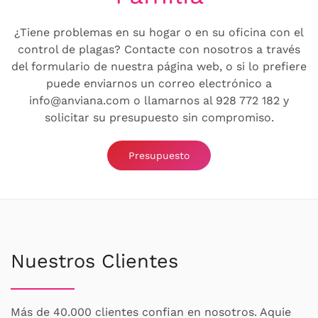
¿Tiene problemas en su hogar o en su oficina con el
control de plagas? Contacte con nosotros a través
del formulario de nuestra página web, o si lo prefiere
puede enviarnos un correo electrónico a
info@anviana.com o llamarnos al 928 772 182 y
solicitar su presupuesto sin compromiso.
Presupuesto
Nuestros Clientes
Más de 40.000 clientes confian en nosotros. Aquie