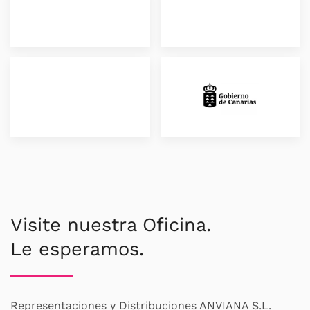
Visite nuestra Oficina.
Le esperamos.
Representaciones y Distribuciones ANVIANA S.L.