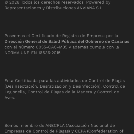
©
2026
Todos los derechos reservados.
Powered by
Representaciones y Distribuciones ANVIANA S.L.
.
Poseemos el Certificado de Registro de Empresa por la
Dirección General de Salud Pública del Gobierno de Canarias
con el número 0055-CAC-M35 y además cumple con la
NORMA UNE-EN 16636:2015
Esta Certificada para las actividades de Control de Plagas
(Desinsectación, Desratización y Desinfección), Control de
Legionella, Control de Plagas de la Madera y Control de
Aves.
Somos miembro de ANECPLA (Asociación Nacional de
Empresas de Control de Plagas) y CEPA (Confederation of