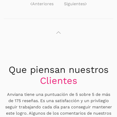
Anteriores
Siguientes
Que piensan nuestros
Clientes
Anviana tiene una puntuación de 5 sobre 5 de más
de 175 reseñas. Es una satisfacción y un privilegio
seguir trabajando cada día para conseguir mantener
este logro. Algunos de los comentarios de nuestros