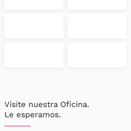
Visite nuestra Oficina.
Le esperamos.