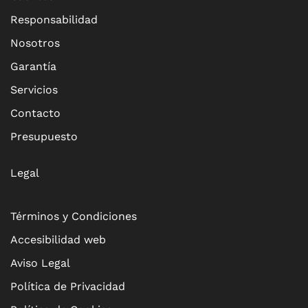
Responsabilidad
Nosotros
Garantía
Servicios
Contacto
Presupuesto
Legal
Términos y Condiciones
Accesibilidad web
Aviso Legal
Política de Privacidad