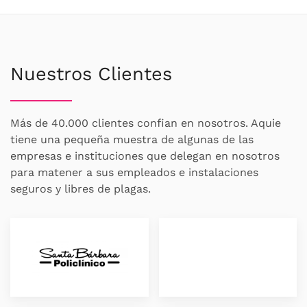
Nuestros Clientes
Más de 40.000 clientes confian en nosotros. Aquie
tiene una pequeña muestra de algunas de las
empresas e instituciones que delegan en nosotros
para matener a sus empleados e instalaciones
seguros y libres de plagas.