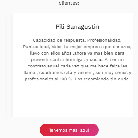
clientes:
Pili Sanagustin
Capacidad de respuesta, Profesionalidad,
Puntualidad, Valor La mejor empresa que conozco,
llevo con ellos años ,ahora ya más bien para
prevenir contra hormigas y cucas. Al ser un
contrato anual cada vez que me hace falta les
llamó , cuadramos cita y vienen , son muy serios y
profesionales al 100 %. Los recomiendo sin duda.
Tenemos más, aquí