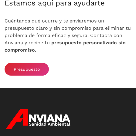
Estamos aquí para ayudarte
Cuéntanos qué ocurre y te enviaremos un
presupuesto claro y sin compromiso para eliminar tu
problema de forma eficaz y segura. Contacta con
Anviana y recibe tu
presupuesto personalizado sin
compromiso
.
Presupuesto