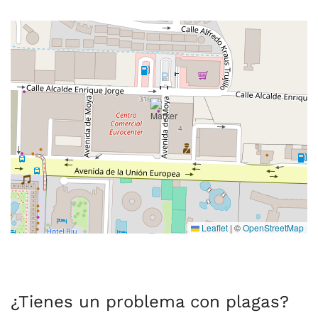
Leaflet
|
©
OpenStreetMap
¿Tienes un problema con plagas?