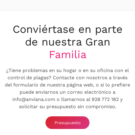
Conviértase en parte
de nuestra Gran
Familia
¿Tiene problemas en su hogar o en su oficina con el
control de plagas? Contacte con nosotros a través
del formulario de nuestra página web, o si lo prefiere
puede enviarnos un correo electrónico a
info@anviana.com o llamarnos al 928 772 182 y
solicitar su presupuesto sin compromiso.
Presupuesto