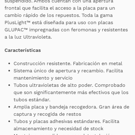
suspendido. Ambos cuentan con una apertura
frontal que facilita el acceso a la placa para un
cambio rápido de los repuestos. Toda la gama
PlusLight™ está diseñada para uso con placas
GLUPAC™ impregnadas con feromonas y resistentes
a la luz Ultravioleta.
Características
Construcción resistente. Fabricación en metal
Sistema único de apertura y recambio. Facilita
mantenimiento y servicio
Tubos ultravioletas de alto poder. Comprobado
que son significantemente más efectivos que los
tubos estándar.
Amplia placa y bandeja recogedora. Gran área de
captura y recogida de restos
Tubos y placas adhesivas estándares. Facilita
almacenamiento y necesidad de stock