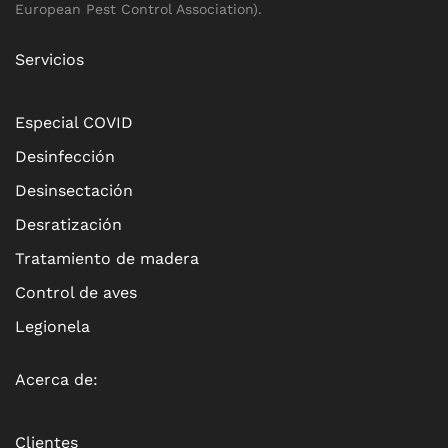
European Pest Control Association).
Servicios
Especial COVID
Desinfección
Desinsectación
Desratización
Tratamiento de madera
Control de aves
Legionela
Acerca de:
Clientes