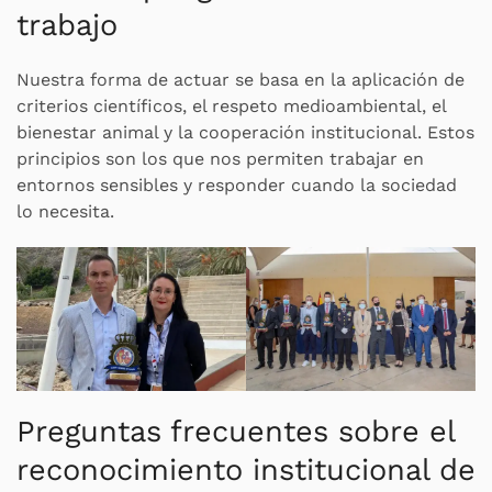
trabajo
Nuestra forma de actuar se basa en la aplicación de
criterios científicos, el respeto medioambiental, el
bienestar animal y la cooperación institucional. Estos
principios son los que nos permiten trabajar en
entornos sensibles y responder cuando la sociedad
lo necesita.
Preguntas frecuentes sobre el
reconocimiento institucional de