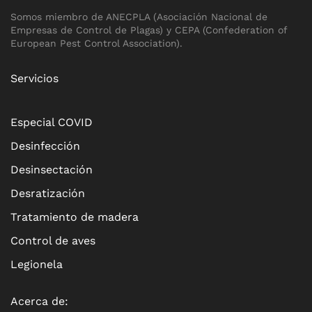
Somos miembro de ANECPLA (Asociación Nacional de
Empresas de Control de Plagas) y CEPA (Confederation of
European Pest Control Association).
Servicios
Especial COVID
Desinfección
Desinsectación
Desratización
Tratamiento de madera
Control de aves
Legionela
Acerca de: