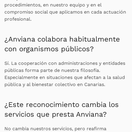
procedimientos, en nuestro equipo y en el
compromiso social que aplicamos en cada actuación
profesional.
¿Anviana colabora habitualmente
con organismos públicos?
Sí. La cooperación con administraciones y entidades
públicas forma parte de nuestra filosofía.
Especialmente en situaciones que afectan a la salud
pública y al bienestar colectivo en Canarias.
¿Este reconocimiento cambia los
servicios que presta Anviana?
No cambia nuestros servicios, pero reafirma