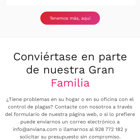
Tenemos más, aquí
Conviértase en parte
de nuestra Gran
Familia
¿Tiene problemas en su hogar o en su oficina con el
control de plagas? Contacte con nosotros a través
del formulario de nuestra página web, o si lo prefiere
puede enviarnos un correo electrónico a
info@anviana.com o llamarnos al 928 772 182 y
solicitar su presupuesto sin compromiso.