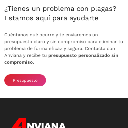
¿Tienes un problema con plagas?
Estamos aquí para ayudarte
Cuéntanos qué ocurre y te enviaremos un
presupuesto claro y sin compromiso para eliminar tu
problema de forma eficaz y segura. Contacta con
Anviana y recibe tu
presupuesto personalizado sin
compromiso
.
Presupuesto