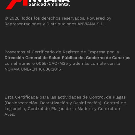
©
2026
Todos los derechos reservados.
Powered by
Representaciones y Distribuciones ANVIANA S.L.
.
Poseemos el Certificado de Registro de Empresa por la
Dirección General de Salud Pública del Gobierno de Canarias
con el número 0055-CAC-M35 y además cumple con la
NORMA UNE-EN 16636:2015
Esta Certificada para las actividades de Control de Plagas
(Desinsectación, Desratización y Desinfección), Control de
Legionella, Control de Plagas de la Madera y Control de
Aves.