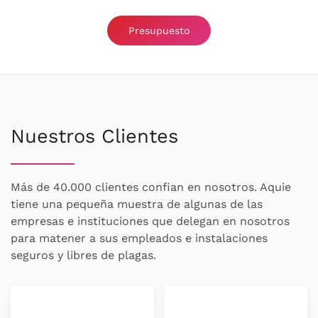
Presupuesto
Nuestros Clientes
Más de 40.000 clientes confian en nosotros. Aquie
tiene una pequeña muestra de algunas de las
empresas e instituciones que delegan en nosotros
para matener a sus empleados e instalaciones
seguros y libres de plagas.