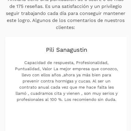
de 175 reseñas. Es una satisfacción y un privilegio
seguir trabajando cada día para conseguir mantener
este logro. Algunos de los comentarios de nuestros
clientes:
Pili Sanagustin
Capacidad de respuesta, Profesionalidad,
Puntualidad, Valor La mejor empresa que conozco,
llevo con ellos años ,ahora ya más bien para
prevenir contra hormigas y cucas. Al ser un
contrato anual cada vez que me hace falta les
llamó , cuadramos cita y vienen , son muy serios y
profesionales al 100 %. Los recomiendo sin duda.