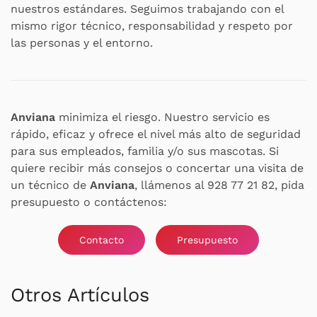
nuestros estándares. Seguimos trabajando con el
mismo rigor técnico, responsabilidad y respeto por
las personas y el entorno.
Anviana
minimiza el riesgo. Nuestro servicio es
rápido, eficaz y ofrece el nivel más alto de seguridad
para sus empleados, familia y/o sus mascotas. Si
quiere recibir más consejos o concertar una visita de
un técnico de
Anviana
, llámenos al 928 77 21 82, pida
presupuesto o contáctenos:
Contacto
Presupuesto
Otros Artículos