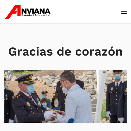
Skip to main content
Gracias de corazón