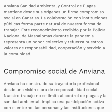
Anviana Sanidad Ambiental y Control de Plagas
mantiene desde sus orígenes un firme compromiso
social en Canarias. La colaboración con instituciones
públicas forma parte natural de nuestra forma de
trabajar. Este reconocimiento recibido por la Policía
Nacional de Maspalomas durante la pandemia
representa un honor colectivo y refuerza nuestros
valores de responsabilidad, cooperación y servicio a
la comunidad.
Compromiso social de Anviana
Anviana ha construido su trayectoria profesional
desde una visión clara de responsabilidad social.
Nuestro trabajo no se limita al control de plagas y la
sanidad ambiental. Implica una participación activa
con el entorno, las personas y las instituciones que