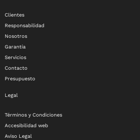
Clientes
Responsabilidad
Nosotros
Garantía
Servicios
Contacto
Presupuesto
Legal
Términos y Condiciones
Accesibilidad web
Aviso Legal