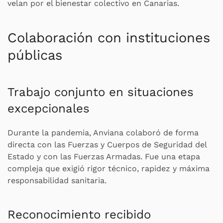
velan por el bienestar colectivo en Canarias.
Colaboración con instituciones
públicas
Trabajo conjunto en situaciones
excepcionales
Durante la pandemia, Anviana colaboró de forma
directa con las Fuerzas y Cuerpos de Seguridad del
Estado y con las Fuerzas Armadas. Fue una etapa
compleja que exigió rigor técnico, rapidez y máxima
responsabilidad sanitaria.
Reconocimiento recibido