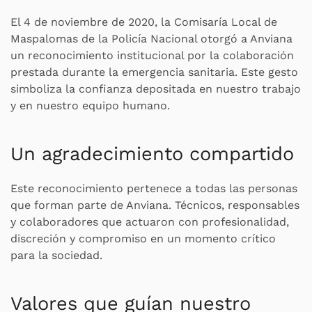
El 4 de noviembre de 2020, la Comisaría Local de
Maspalomas de la Policía Nacional otorgó a Anviana
un reconocimiento institucional por la colaboración
prestada durante la emergencia sanitaria. Este gesto
simboliza la confianza depositada en nuestro trabajo
y en nuestro equipo humano.
Un agradecimiento compartido
Este reconocimiento pertenece a todas las personas
que forman parte de Anviana. Técnicos, responsables
y colaboradores que actuaron con profesionalidad,
discreción y compromiso en un momento crítico
para la sociedad.
Valores que guían nuestro