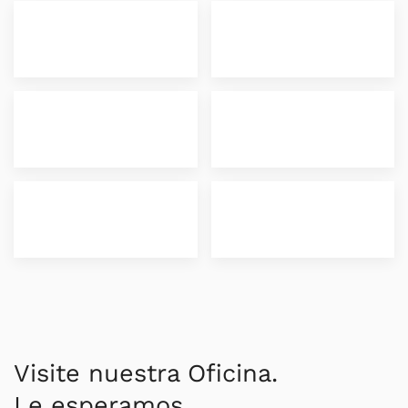
Visite nuestra Oficina.
Le esperamos.