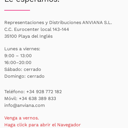
Representaciones y Distribuciones ANVIANA S.L.
C.C. Eurocenter local 143-144
35100 Playa del Inglés
Lunes a viernes:
9:00 – 13:00
16:00–20:00
Sábado: cerrado
Domingo: cerrado
Teléfono:
+34 928 772 182
Móvil:
+34 638 389 833
info@anviana.com
Venga a vernos.
Haga click para abrir el Navegador