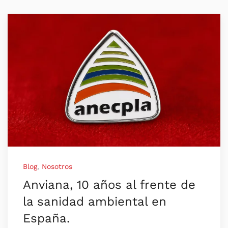
Blog
,
Nosotros
Anviana, 10 años al frente de
la sanidad ambiental en
España.