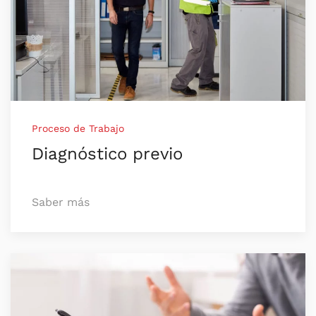
Proceso de Trabajo
Diagnóstico previo
Saber más