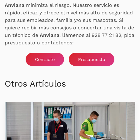
Anviana
minimiza el riesgo. Nuestro servicio es
rápido, eficaz y ofrece el nivel más alto de seguridad
para sus empleados, familia y/o sus mascotas. Si
quiere recibir más consejos o concertar una visita de
un técnico de
Anviana
, llámenos al 928 77 21 82, pida
presupuesto o contáctenos:
Contacto
Presupuesto
Otros Artículos