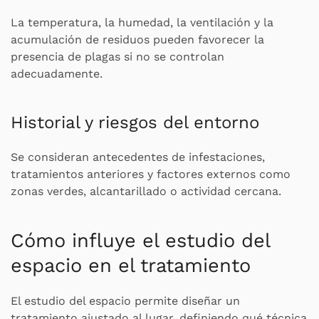
La temperatura, la humedad, la ventilación y la
acumulación de residuos pueden favorecer la
presencia de plagas si no se controlan
adecuadamente.
Historial y riesgos del entorno
Se consideran antecedentes de infestaciones,
tratamientos anteriores y factores externos como
zonas verdes, alcantarillado o actividad cercana.
Cómo influye el estudio del
espacio en el tratamiento
El estudio del espacio permite diseñar un
tratamiento ajustado al lugar, definiendo qué técnica