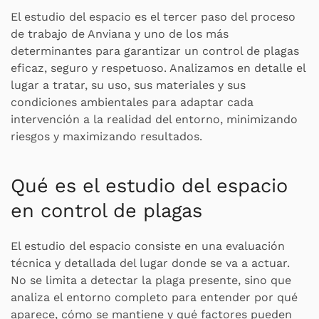
El estudio del espacio es el tercer paso del proceso
de trabajo de Anviana y uno de los más
determinantes para garantizar un control de plagas
eficaz, seguro y respetuoso. Analizamos en detalle el
lugar a tratar, su uso, sus materiales y sus
condiciones ambientales para adaptar cada
intervención a la realidad del entorno, minimizando
riesgos y maximizando resultados.
Qué es el estudio del espacio
en control de plagas
El estudio del espacio consiste en una evaluación
técnica y detallada del lugar donde se va a actuar.
No se limita a detectar la plaga presente, sino que
analiza el entorno completo para entender por qué
aparece, cómo se mantiene y qué factores pueden