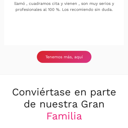
llamó , cuadramos cita y vienen , son muy serios y
profesionales al 100 %. Los recomiendo sin duda.
Tenemos más, aquí
Conviértase en parte
de nuestra Gran
Familia