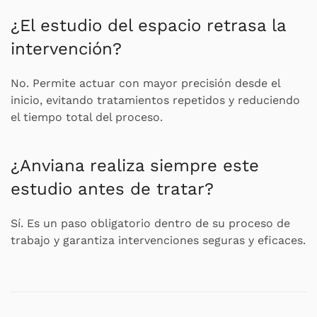
¿El estudio del espacio retrasa la
intervención?
No. Permite actuar con mayor precisión desde el
inicio, evitando tratamientos repetidos y reduciendo
el tiempo total del proceso.
¿Anviana realiza siempre este
estudio antes de tratar?
Sí. Es un paso obligatorio dentro de su proceso de
trabajo y garantiza intervenciones seguras y eficaces.