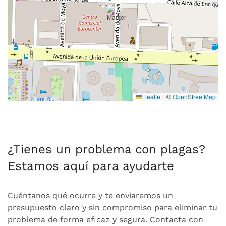
Leaflet
|
©
OpenStreetMap
¿Tienes un problema con plagas?
Estamos aquí para ayudarte
Cuéntanos qué ocurre y te enviaremos un
presupuesto claro y sin compromiso para eliminar tu
problema de forma eficaz y segura. Contacta con