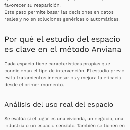
favorecer su reaparición.
Este paso permite basar las decisiones en datos
reales y no en soluciones genéricas o automáticas.
Por qué el estudio del espacio
es clave en el método Anviana
Cada espacio tiene características propias que
condicionan el tipo de intervención. El estudio previo
evita tratamientos innecesarios y mejora la eficacia
desde el primer momento.
Análisis del uso real del espacio
Se evalúa si el lugar es una vivienda, un negocio, una
industria o un espacio sensible. También se tienen en