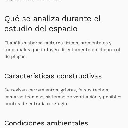
Qué se analiza durante el
estudio del espacio
El análisis abarca factores físicos, ambientales y
funcionales que influyen directamente en el control
de plagas.
Características constructivas
Se revisan cerramientos, grietas, falsos techos,
cámaras técnicas, sistemas de ventilación y posibles
puntos de entrada o refugio.
Condiciones ambientales