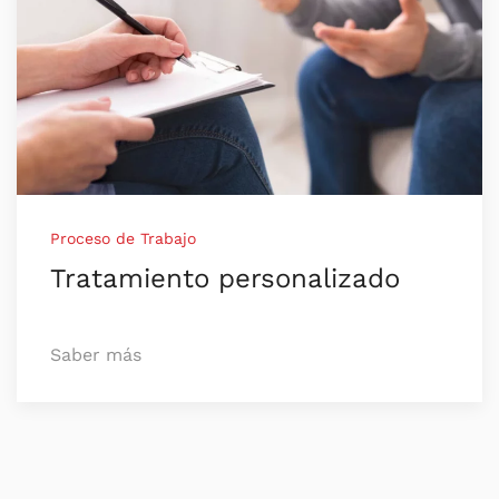
Proceso de Trabajo
Tratamiento personalizado
Saber más