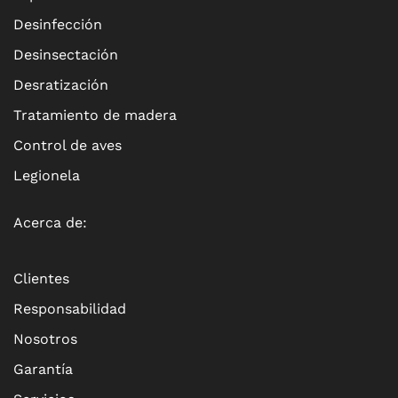
Desinfección
Desinsectación
Desratización
Tratamiento de madera
Control de aves
Legionela
Acerca de:
Clientes
Responsabilidad
Nosotros
Garantía