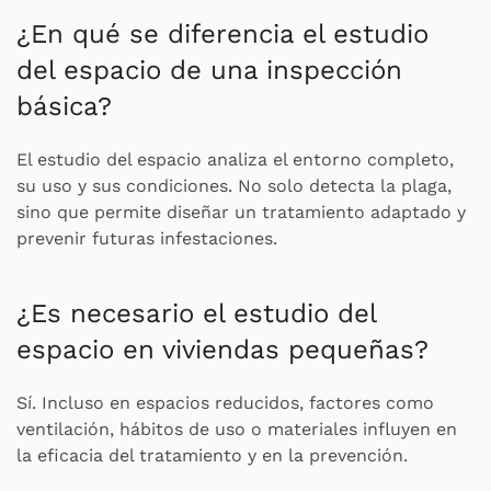
¿En qué se diferencia el estudio
del espacio de una inspección
básica?
El estudio del espacio analiza el entorno completo,
su uso y sus condiciones. No solo detecta la plaga,
sino que permite diseñar un tratamiento adaptado y
prevenir futuras infestaciones.
¿Es necesario el estudio del
espacio en viviendas pequeñas?
Sí. Incluso en espacios reducidos, factores como
ventilación, hábitos de uso o materiales influyen en
la eficacia del tratamiento y en la prevención.