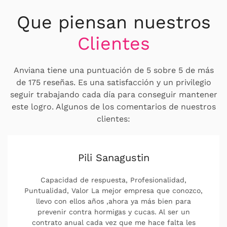
Que piensan nuestros
Clientes
Anviana tiene una puntuación de 5 sobre 5 de más
de 175 reseñas. Es una satisfacción y un privilegio
seguir trabajando cada día para conseguir mantener
este logro. Algunos de los comentarios de nuestros
clientes:
Pili Sanagustin
Capacidad de respuesta, Profesionalidad,
Puntualidad, Valor La mejor empresa que conozco,
llevo con ellos años ,ahora ya más bien para
prevenir contra hormigas y cucas. Al ser un
contrato anual cada vez que me hace falta les