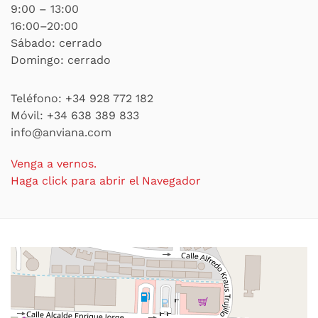
9:00 – 13:00
16:00–20:00
Sábado: cerrado
Domingo: cerrado
Teléfono:
+34 928 772 182
Móvil:
+34 638 389 833
info@anviana.com
Venga a vernos.
Haga click para abrir el Navegador