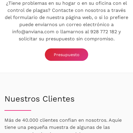
¿Tiene problemas en su hogar o en su oficina con el
control de plagas? Contacte con nosotros a través
del formulario de nuestra página web, o si lo prefiere
puede enviarnos un correo electrónico a
info@anviana.com o llamarnos al 928 772 182 y
solicitar su presupuesto sin compromiso.
Presupuesto
Nuestros Clientes
Más de 40.000 clientes confian en nosotros. Aquie
tiene una pequeña muestra de algunas de las