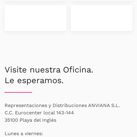
Visite nuestra Oficina.
Le esperamos.
Representaciones y Distribuciones ANVIANA S.L.
C.C. Eurocenter local 143-144
35100 Playa del Inglés
Lunes a viernes: