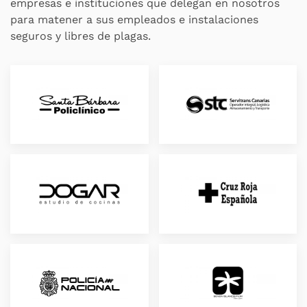
empresas e instituciones que delegan en nosotros
para matener a sus empleados e instalaciones
seguros y libres de plagas.