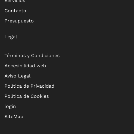
Servicios
Contacto
Presupuesto
Legal
Términos y Condiciones
Accesibilidad web
Aviso Legal
Política de Privacidad
Política de Cookies
login
SiteMap