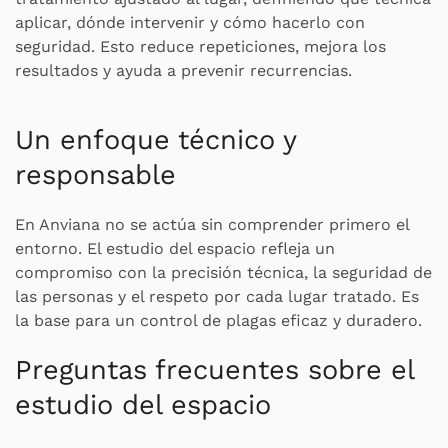
aplicar, dónde intervenir y cómo hacerlo con
seguridad. Esto reduce repeticiones, mejora los
resultados y ayuda a prevenir recurrencias.
Un enfoque técnico y
responsable
En Anviana no se actúa sin comprender primero el
entorno. El estudio del espacio refleja un
compromiso con la precisión técnica, la seguridad de
las personas y el respeto por cada lugar tratado. Es
la base para un control de plagas eficaz y duradero.
Preguntas frecuentes sobre el
estudio del espacio