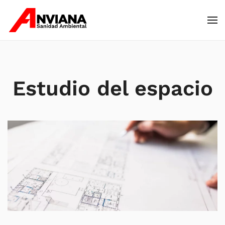
Skip to main content
Estudio del espacio