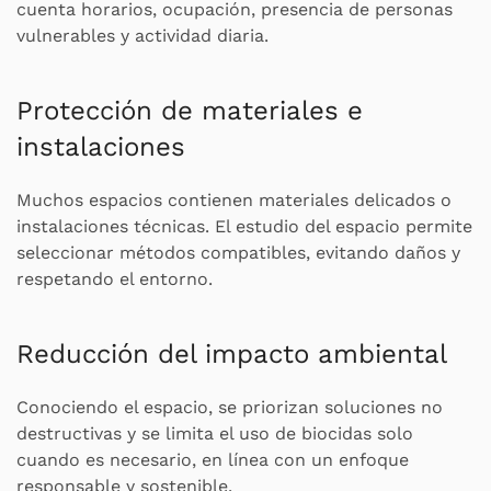
cuenta horarios, ocupación, presencia de personas
vulnerables y actividad diaria.
Protección de materiales e
instalaciones
Muchos espacios contienen materiales delicados o
instalaciones técnicas. El estudio del espacio permite
seleccionar métodos compatibles, evitando daños y
respetando el entorno.
Reducción del impacto ambiental
Conociendo el espacio, se priorizan soluciones no
destructivas y se limita el uso de biocidas solo
cuando es necesario, en línea con un enfoque
responsable y sostenible.