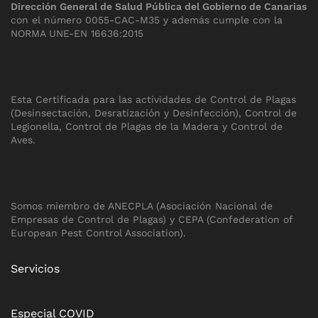
Dirección General de Salud Pública del Gobierno de Canarias
con el número 0055-CAC-M35 y además cumple con la
NORMA UNE-EN 16636:2015
Esta Certificada para las actividades de Control de Plagas
(Desinsectación, Desratización y Desinfección), Control de
Legionella, Control de Plagas de la Madera y Control de
Aves.
Somos miembro de ANECPLA (Asociación Nacional de
Empresas de Control de Plagas) y CEPA (Confederation of
European Pest Control Association).
Servicios
Especial COVID