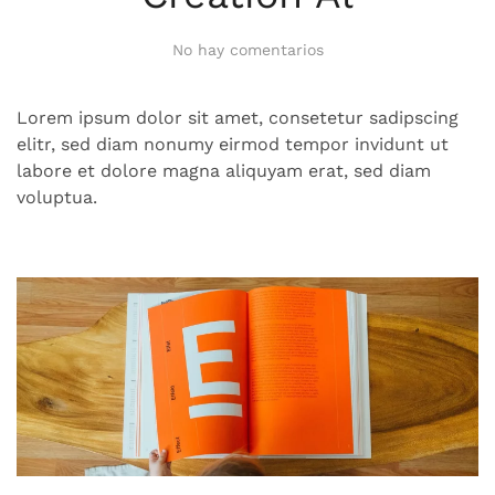
en
No hay comentarios
Creation
Al
Lorem ipsum dolor sit amet, consetetur sadipscing
elitr, sed diam nonumy eirmod tempor invidunt ut
labore et dolore magna aliquyam erat, sed diam
voluptua.