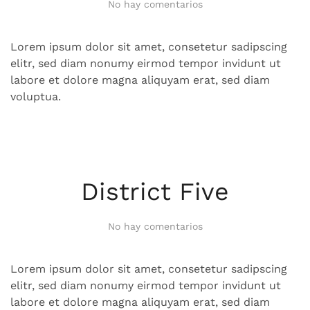
en
No hay comentarios
Mountain
Platforms
Lorem ipsum dolor sit amet, consetetur sadipscing
elitr, sed diam nonumy eirmod tempor invidunt ut
labore et dolore magna aliquyam erat, sed diam
voluptua.
District Five
en
No hay comentarios
District
Five
Lorem ipsum dolor sit amet, consetetur sadipscing
elitr, sed diam nonumy eirmod tempor invidunt ut
labore et dolore magna aliquyam erat, sed diam