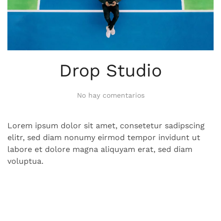
Drop Studio
en
No hay comentarios
Drop
Studio
Lorem ipsum dolor sit amet, consetetur sadipscing
elitr, sed diam nonumy eirmod tempor invidunt ut
labore et dolore magna aliquyam erat, sed diam
voluptua.