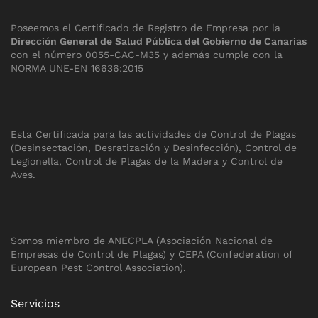
Poseemos el Certificado de Registro de Empresa por la
Dirección General de Salud Pública del Gobierno de Canarias
con el número 0055-CAC-M35 y además cumple con la
NORMA UNE-EN 16636:2015
Esta Certificada para las actividades de Control de Plagas
(Desinsectación, Desratización y Desinfección), Control de
Legionella, Control de Plagas de la Madera y Control de
Aves.
Somos miembro de ANECPLA (Asociación Nacional de
Empresas de Control de Plagas) y CEPA (Confederation of
European Pest Control Association).
Servicios