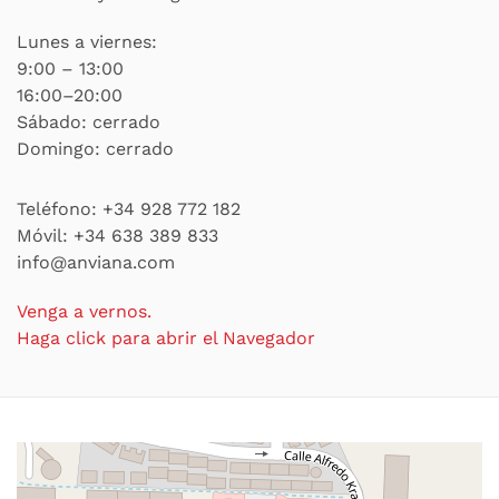
Lunes a viernes:
9:00 – 13:00
16:00–20:00
Sábado: cerrado
Domingo: cerrado
Teléfono:
+34 928 772 182
Móvil:
+34 638 389 833
info@anviana.com
Venga a vernos.
Haga click para abrir el Navegador