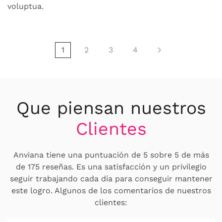
voluptua.
1
2
3
4
Que piensan nuestros
Clientes
Anviana tiene una puntuación de 5 sobre 5 de más
de 175 reseñas. Es una satisfacción y un privilegio
seguir trabajando cada día para conseguir mantener
este logro. Algunos de los comentarios de nuestros
clientes: