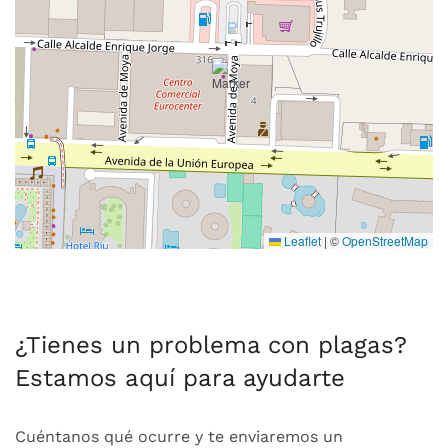
Leaflet
|
©
OpenStreetMap
¿Tienes un problema con plagas?
Estamos aquí para ayudarte
Cuéntanos qué ocurre y te enviaremos un