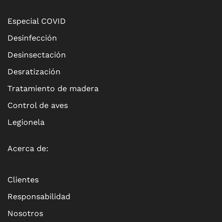
Especial COVID
Desinfección
Desinsectación
Desratización
Tratamiento de madera
Control de aves
Legionela
Acerca de:
Clientes
Responsabilidad
Nosotros