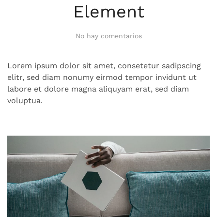
Element
en
No hay comentarios
Element
Lorem ipsum dolor sit amet, consetetur sadipscing
elitr, sed diam nonumy eirmod tempor invidunt ut
labore et dolore magna aliquyam erat, sed diam
voluptua.