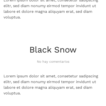
Lorem ipsum dolor sit amet, consetetur sadipscing
elitr, sed diam nonumy eirmod tempor invidunt ut
labore et dolore magna aliquyam erat, sed diam
voluptua.
Black Snow
en
No hay comentarios
Black
Snow
Lorem ipsum dolor sit amet, consetetur sadipscing
elitr, sed diam nonumy eirmod tempor invidunt ut
labore et dolore magna aliquyam erat, sed diam
voluptua.