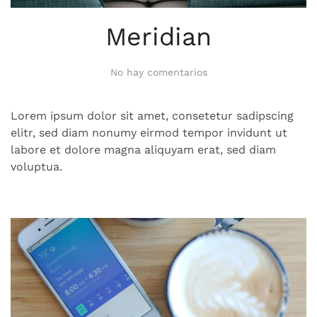
Meridian
en
No hay comentarios
Meridian
Lorem ipsum dolor sit amet, consetetur sadipscing
elitr, sed diam nonumy eirmod tempor invidunt ut
labore et dolore magna aliquyam erat, sed diam
voluptua.