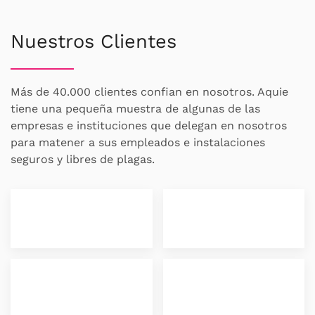
Nuestros Clientes
Más de 40.000 clientes confian en nosotros. Aquie
tiene una pequeña muestra de algunas de las
empresas e instituciones que delegan en nosotros
para matener a sus empleados e instalaciones
seguros y libres de plagas.