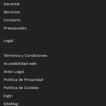
Garantía
Servicios
Contacto
Presupuesto
Legal
Términos y Condiciones
Accesibilidad web
Aviso Legal
Política de Privacidad
Política de Cookies
login
SiteMap