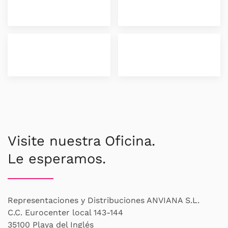
Visite nuestra Oficina.
Le esperamos.
Representaciones y Distribuciones ANVIANA S.L.
C.C. Eurocenter local 143-144
35100 Playa del Inglés