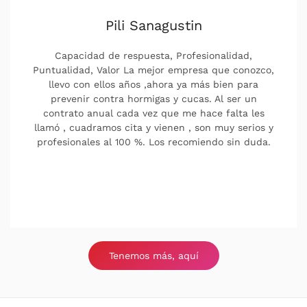
Pili Sanagustin
Capacidad de respuesta, Profesionalidad,
Puntualidad, Valor La mejor empresa que conozco,
llevo con ellos años ,ahora ya más bien para
prevenir contra hormigas y cucas. Al ser un
contrato anual cada vez que me hace falta les
llamó , cuadramos cita y vienen , son muy serios y
profesionales al 100 %. Los recomiendo sin duda.
Tenemos más, aquí