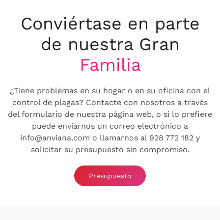
Conviértase en parte
de nuestra Gran
Familia
¿Tiene problemas en su hogar o en su oficina con el
control de plagas? Contacte con nosotros a través
del formulario de nuestra página web, o si lo prefiere
puede enviarnos un correo electrónico a
info@anviana.com o llamarnos al 928 772 182 y
solicitar su presupuesto sin compromiso.
Presupuesto