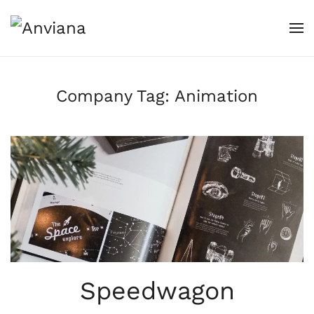
Skip to main content
Company Tag:
Animation
Speedwagon