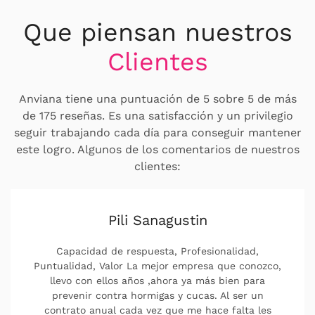
Que piensan nuestros
Clientes
Anviana tiene una puntuación de 5 sobre 5 de más
de 175 reseñas. Es una satisfacción y un privilegio
seguir trabajando cada día para conseguir mantener
este logro. Algunos de los comentarios de nuestros
clientes:
Pili Sanagustin
Capacidad de respuesta, Profesionalidad,
Puntualidad, Valor La mejor empresa que conozco,
llevo con ellos años ,ahora ya más bien para
prevenir contra hormigas y cucas. Al ser un
contrato anual cada vez que me hace falta les