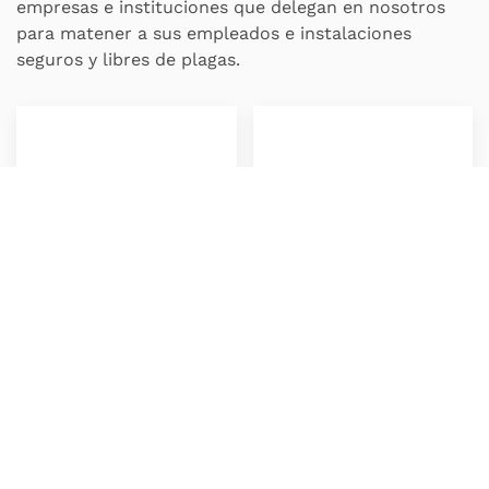
empresas e instituciones que delegan en nosotros
para matener a sus empleados e instalaciones
seguros y libres de plagas.