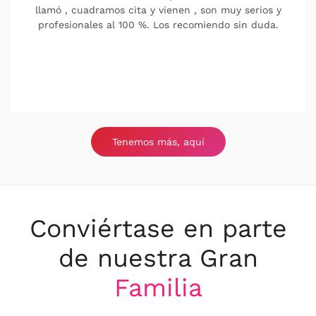
llamó , cuadramos cita y vienen , son muy serios y
profesionales al 100 %. Los recomiendo sin duda.
Tenemos más, aquí
Conviértase en parte
de nuestra Gran
Familia