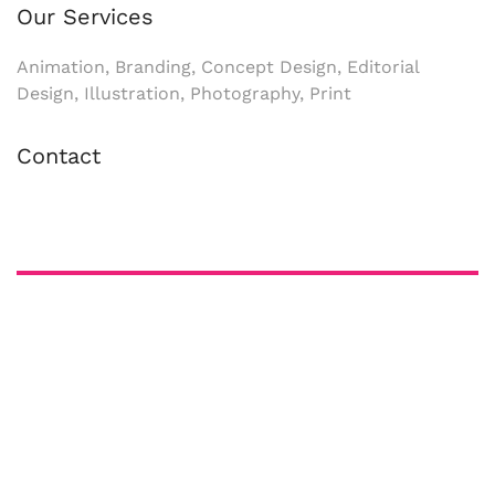
Our Services
Animation, Branding, Concept Design, Editorial
Design, Illustration, Photography, Print
Contact