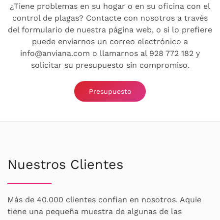
¿Tiene problemas en su hogar o en su oficina con el
control de plagas? Contacte con nosotros a través
del formulario de nuestra página web, o si lo prefiere
puede enviarnos un correo electrónico a
info@anviana.com o llamarnos al 928 772 182 y
solicitar su presupuesto sin compromiso.
Presupuesto
Nuestros Clientes
Más de 40.000 clientes confian en nosotros. Aquie
tiene una pequeña muestra de algunas de las