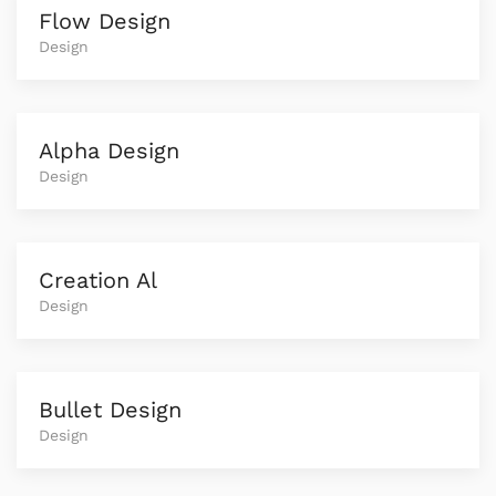
Flow Design
Design
Alpha Design
Design
Creation Al
Design
Bullet Design
Design