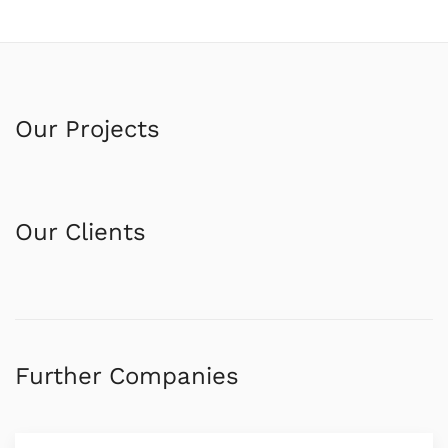
Our Projects
Our Clients
Further Companies