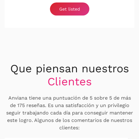
Get listed
Que piensan nuestros
Clientes
Anviana tiene una puntuación de 5 sobre 5 de más
de 175 reseñas. Es una satisfacción y un privilegio
seguir trabajando cada día para conseguir mantener
este logro. Algunos de los comentarios de nuestros
clientes: