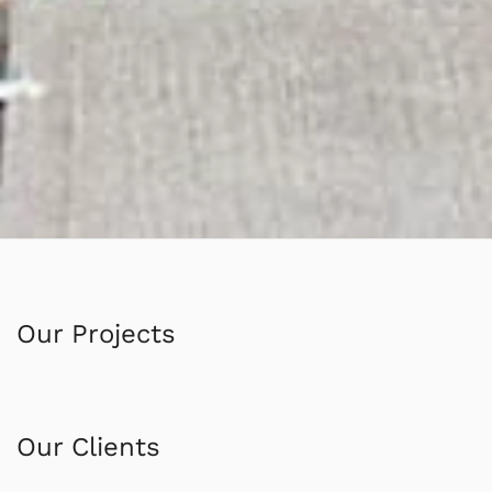
Our Projects
Our Clients