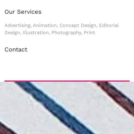
Our Services
Advertising, Animation, Concept Design, Editorial
Design, Illustration, Photography, Print
Contact