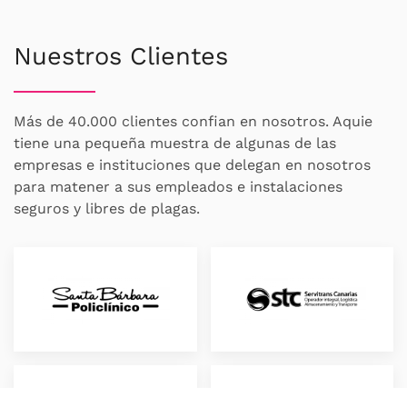
Nuestros Clientes
Más de 40.000 clientes confian en nosotros. Aquie
tiene una pequeña muestra de algunas de las
empresas e instituciones que delegan en nosotros
para matener a sus empleados e instalaciones
seguros y libres de plagas.