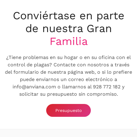
Conviértase en parte
de nuestra Gran
Familia
¿Tiene problemas en su hogar o en su oficina con el
control de plagas? Contacte con nosotros a través
del formulario de nuestra página web, o si lo prefiere
puede enviarnos un correo electrónico a
info@anviana.com o llamarnos al 928 772 182 y
solicitar su presupuesto sin compromiso.
Presupuesto